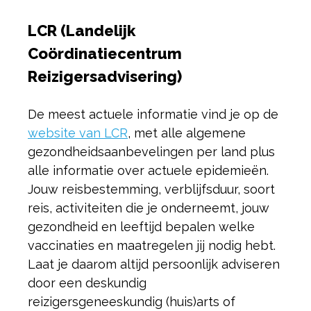
LCR (Landelijk
Coördinatiecentrum
Reizigersadvisering)
De meest actuele informatie vind je op de
website van LCR
, met alle algemene
gezondheidsaanbevelingen per land plus
alle informatie over actuele epidemieën.
Jouw reisbestemming, verblijfsduur, soort
reis, activiteiten die je onderneemt, jouw
gezondheid en leeftijd bepalen welke
vaccinaties en maatregelen jij nodig hebt.
Laat je daarom altijd persoonlijk adviseren
door een deskundig
reizigersgeneeskundig (huis)arts of