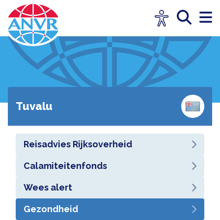
Tuvalu
Reisadvies Rijksoverheid
Calamiteitenfonds
Wees alert
Gezondheid