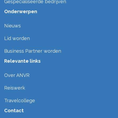
Gespecialiseerde bedrijven
Onderwerpen
Nieuws
Lid worden
Business Partner worden
Relevante links
Over ANVR
Reiswerk
Travelcollege
Contact