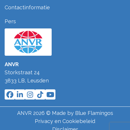
Contactinformatie
Pers
ANVR
Storkstraat 24
3833 LB
,
Leusden
ANVR
2026
© Made by
Blue Flamingos
Privacy en Cookiebeleid
Disclaimer