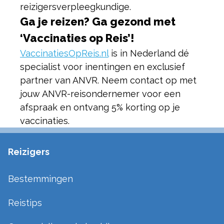
reizigersverpleegkundige.
Ga je reizen? Ga gezond met
‘Vaccinaties op Reis’!
VaccinatiesOpReis.nl
is in Nederland dé
specialist voor inentingen en exclusief
partner van ANVR. Neem contact op met
jouw ANVR-reisondernemer voor een
afspraak en ontvang 5% korting op je
vaccinaties.
Reizigers
Bestemmingen
Reistips