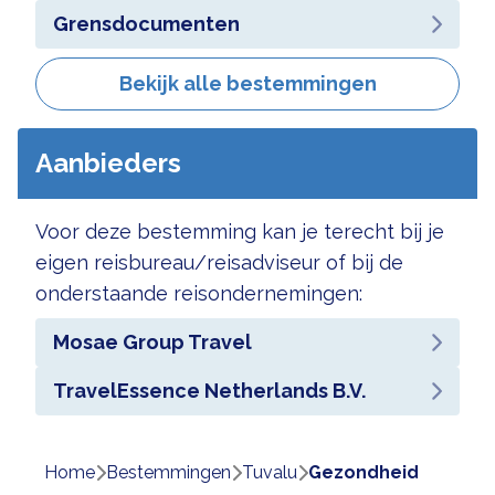
Grensdocumenten
Bekijk alle bestemmingen
Aanbieders
Voor deze bestemming kan je terecht bij je
eigen reisbureau/reisadviseur of bij de
onderstaande reisondernemingen:
Mosae Group Travel
TravelEssence Netherlands B.V.
Home
bestemmingen
tuvalu
gezondheid