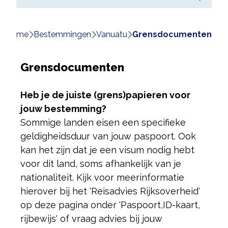
Home
bestemmingen
vanuatu
grensdocumenten
Grensdocumenten
Heb je de juiste (grens)papieren voor
jouw bestemming?
Sommige landen eisen een specifieke
geldigheidsduur van jouw paspoort. Ook
kan het zijn dat je een visum nodig hebt
voor dit land, soms afhankelijk van je
nationaliteit. Kijk voor meer
informatie
hierover bij het 'Reisadvies Rijksoverheid'
op deze pagina onder 'Paspoort,
ID-kaart,
rijbewijs' of vraag advies bij jouw