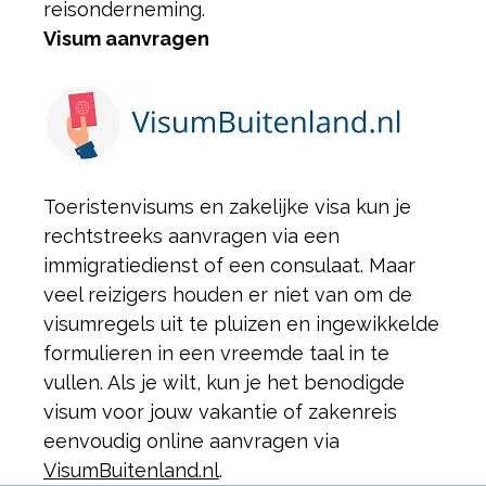
reisonderneming.
Visum aanvragen
Toeristenvisums en zakelijke visa kun je
rechtstreeks aanvragen via een
immigratiedienst of een consulaat. Maar
veel reizigers houden er niet van om de
visumregels uit te pluizen en ingewikkelde
formulieren in een vreemde taal in te
vullen. Als je wilt, kun je het benodigde
visum voor jouw vakantie of zakenreis
eenvoudig online aanvragen via
VisumBuitenland.nl
.