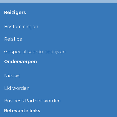
Reizigers
Bestemmingen
Reistips
Gespecialiseerde bedrijven
Onderwerpen
Nieuws
Lid worden
Business Partner worden
Relevante links