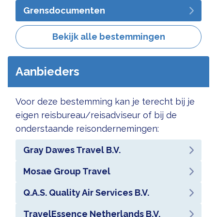
Grensdocumenten
Bekijk alle bestemmingen
Aanbieders
Voor deze bestemming kan je terecht bij je
eigen reisbureau/reisadviseur of bij de
onderstaande reisondernemingen:
Gray Dawes Travel B.V.
Mosae Group Travel
Q.A.S. Quality Air Services B.V.
TravelEssence Netherlands B.V.