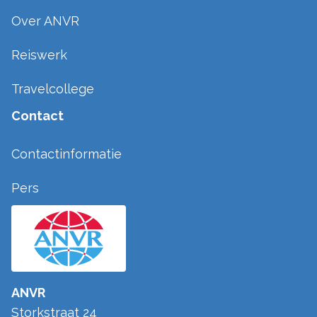
Over ANVR
Reiswerk
Travelcollege
Contact
Contactinformatie
Pers
ANVR
Storkstraat 24