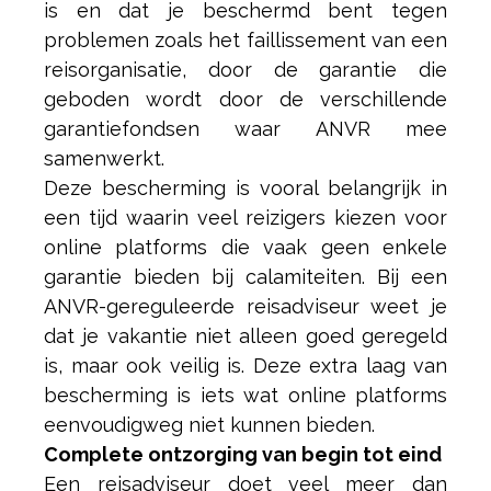
is en dat je beschermd bent tegen
problemen zoals het faillissement van een
reisorganisatie, door de garantie die
geboden wordt door de verschillende
garantiefondsen waar ANVR mee
samenwerkt.
Deze bescherming is vooral belangrijk in
een tijd waarin veel reizigers kiezen voor
online platforms die vaak geen enkele
garantie bieden bij calamiteiten. Bij een
ANVR-gereguleerde reisadviseur weet je
dat je vakantie niet alleen goed geregeld
is, maar ook veilig is. Deze extra laag van
bescherming is iets wat online platforms
eenvoudigweg niet kunnen bieden.
Complete ontzorging van begin tot eind
Een reisadviseur doet veel meer dan