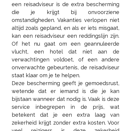
een reisadviseur is de extra bescherming
die je krijgt bij onvoorziene
omstandigheden. Vakanties verlopen niet
altijd zoals gepland, en als er iets misgaat,
kan een reisadviseur een reddingslijn zijn.
Of het nu gaat om een geannuleerde
vlucht, een hotel dat niet aan de
verwachtingen voldoet, of een andere
onverwachte gebeurtenis, de reisadviseur
staat klaar om je te helpen.
Deze bescherming geeft je gemoedsrust,
wetende dat er iemand is die je kan
bijstaan wanneer dat nodig is. Vaak is deze
service inbegrepen in de prijs, wat
betekent dat je een extra laag van
zekerheid krijgt zonder extra kosten. Voor
veel reizigers is deze zekerheid