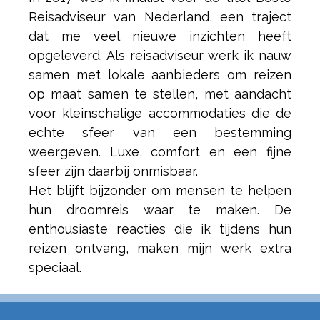
Reisadviseur van Nederland, een traject
dat me veel nieuwe inzichten heeft
opgeleverd. Als reisadviseur werk ik nauw
samen met lokale aanbieders om reizen
op maat samen te stellen, met aandacht
voor kleinschalige accommodaties die de
echte sfeer van een bestemming
weergeven. Luxe, comfort en een fijne
sfeer zijn daarbij onmisbaar.
Het blijft bijzonder om mensen te helpen
hun droomreis waar te maken. De
enthousiaste reacties die ik tijdens hun
reizen ontvang, maken mijn werk extra
speciaal.