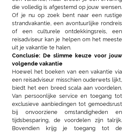
die volledig is afgestemd op jouw wensen.
Of je nu op zoek bent naar een rustige
strandvakantie, een avontuurlijke rondreis
of een culturele ontdekkingsreis, een
reisadviseur kan je helpen om het meeste
uit je vakantie te halen.
Conclusie: De slimme keuze voor jouw
volgende vakantie
Hoewel het boeken van een vakantie via
een reisadviseur misschien ouderwets lijkt,
biedt het een breed scala aan voordelen.
Van persoonlijke service en toegang tot
exclusieve aanbiedingen tot gemoedsrust
bij onvoorziene omstandigheden en
tijdsbesparing, de voordelen zijn talrijk.
Bovendien krijg je toegang tot de