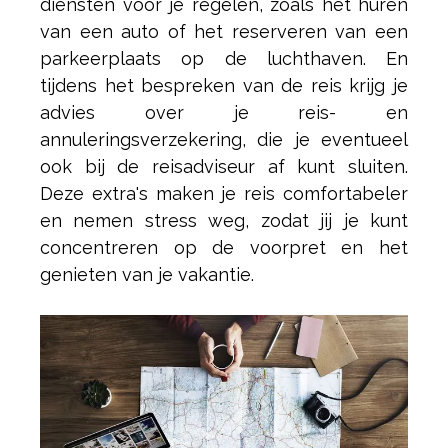
diensten voor je regelen, zoals het huren
van een auto of het reserveren van een
parkeerplaats op de luchthaven. En
tijdens het bespreken van de reis krijg je
advies over je reis- en
annuleringsverzekering, die je eventueel
ook bij de reisadviseur af kunt sluiten.
Deze extra's maken je reis comfortabeler
en nemen stress weg, zodat jij je kunt
concentreren op de voorpret en het
genieten van je vakantie.