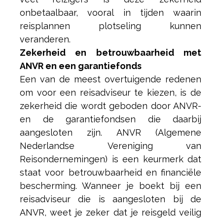
onbetaalbaar, vooral in tijden waarin
reisplannen plotseling kunnen
veranderen.
Zekerheid en betrouwbaarheid met
ANVR en een garantiefonds
Een van de meest overtuigende redenen
om voor een reisadviseur te kiezen, is de
zekerheid die wordt geboden door ANVR-
en de garantiefondsen die daarbij
aangesloten zijn. ANVR (Algemene
Nederlandse Vereniging van
Reisondernemingen) is een keurmerk dat
staat voor betrouwbaarheid en financiële
bescherming. Wanneer je boekt bij een
reisadviseur die is aangesloten bij de
ANVR, weet je zeker dat je reisgeld veilig