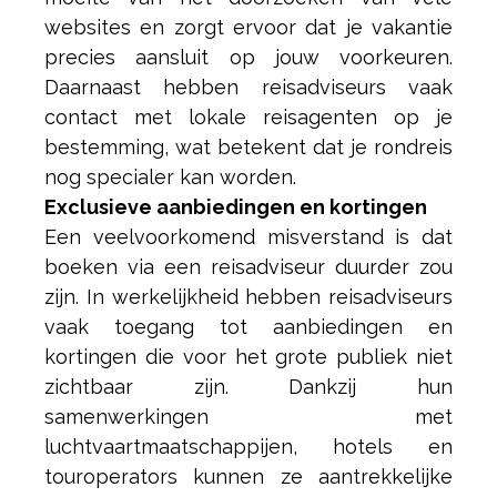
websites en zorgt ervoor dat je vakantie
precies aansluit op jouw voorkeuren.
Daarnaast hebben reisadviseurs vaak
contact met lokale reisagenten op je
bestemming, wat betekent dat je rondreis
nog specialer kan worden.
Exclusieve aanbiedingen en kortingen
Een veelvoorkomend misverstand is dat
boeken via een reisadviseur duurder zou
zijn. In werkelijkheid hebben reisadviseurs
vaak toegang tot aanbiedingen en
kortingen die voor het grote publiek niet
zichtbaar zijn. Dankzij hun
samenwerkingen met
luchtvaartmaatschappijen, hotels en
touroperators kunnen ze aantrekkelijke