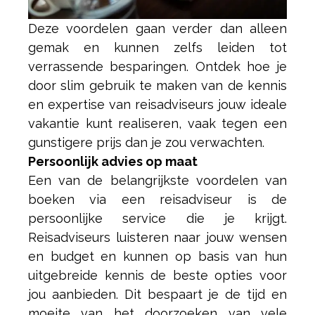
Deze voordelen gaan verder dan alleen
gemak en kunnen zelfs leiden tot
verrassende besparingen. Ontdek hoe je
door slim gebruik te maken van de kennis
en expertise van reisadviseurs jouw ideale
vakantie kunt realiseren, vaak tegen een
gunstigere prijs dan je zou verwachten.
Persoonlijk advies op maat
Een van de belangrijkste voordelen van
boeken via een reisadviseur is de
persoonlijke service die je krijgt.
Reisadviseurs luisteren naar jouw wensen
en budget en kunnen op basis van hun
uitgebreide kennis de beste opties voor
jou aanbieden. Dit bespaart je de tijd en
moeite van het doorzoeken van vele