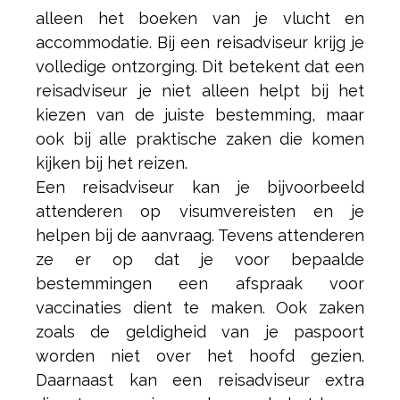
alleen het boeken van je vlucht en
accommodatie. Bij een reisadviseur krijg je
volledige ontzorging. Dit betekent dat een
reisadviseur je niet alleen helpt bij het
kiezen van de juiste bestemming, maar
ook bij alle praktische zaken die komen
kijken bij het reizen.
Een reisadviseur kan je bijvoorbeeld
attenderen op visumvereisten en je
helpen bij de aanvraag. Tevens attenderen
ze er op dat je voor bepaalde
bestemmingen een afspraak voor
vaccinaties dient te maken. Ook zaken
zoals de geldigheid van je paspoort
worden niet over het hoofd gezien.
Daarnaast kan een reisadviseur extra