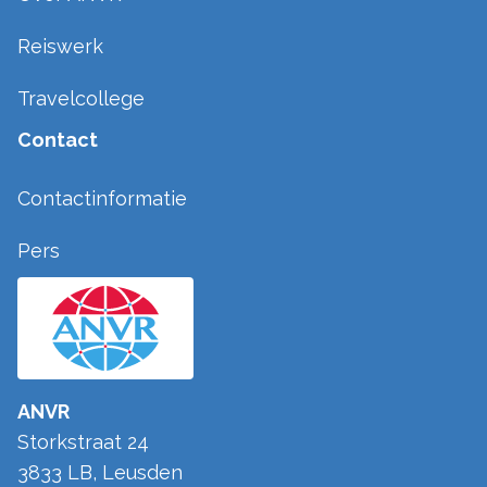
Reiswerk
Travelcollege
Contact
Contactinformatie
Pers
ANVR
Storkstraat 24
3833 LB
,
Leusden