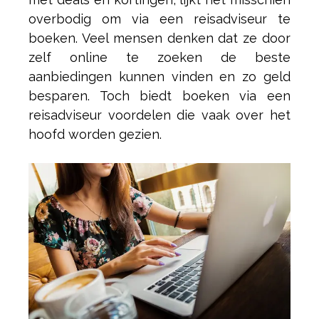
overbodig om via een reisadviseur te
boeken. Veel mensen denken dat ze door
zelf online te zoeken de beste
aanbiedingen kunnen vinden en zo geld
besparen. Toch biedt boeken via een
reisadviseur voordelen die vaak over het
hoofd worden gezien.