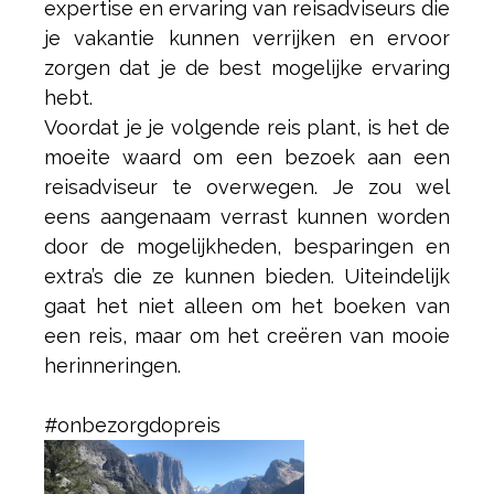
expertise en ervaring van reisadviseurs die
je vakantie kunnen verrijken en ervoor
zorgen dat je de best mogelijke ervaring
hebt.
Voordat je je volgende reis plant, is het de
moeite waard om een bezoek aan een
reisadviseur te overwegen. Je zou wel
eens aangenaam verrast kunnen worden
door de mogelijkheden, besparingen en
extra’s die ze kunnen bieden. Uiteindelijk
gaat het niet alleen om het boeken van
een reis, maar om het creëren van mooie
herinneringen.
#onbezorgdopreis