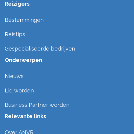
Reizigers
Bestemmingen
Reistips
Gespecialiseerde bedrijven
Onderwerpen
Nieuws
Lid worden
Business Partner worden
Relevante links
Over ANVR