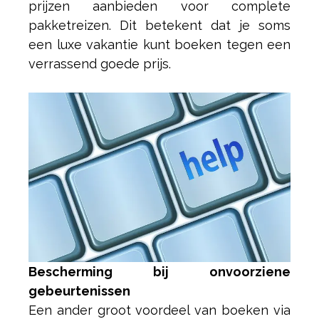
prijzen aanbieden voor complete
pakketreizen. Dit betekent dat je soms
een luxe vakantie kunt boeken tegen een
verrassend goede prijs.
Bescherming bij onvoorziene
gebeurtenissen
Een ander groot voordeel van boeken via