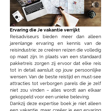
Ervaring die Je vakantie verrijkt
Reisadviseurs bieden meer dan alleen
jarenlange ervaring en kennis van de
reisindustrie; ze creëren reizen die volledig
op maat zijn. In plaats van een standaard
pakketreis zorgen zij ervoor dat elke reis
tot in detail aansluit op jouw persoonlijke
wensen. Van de beste reistijd en must-see
attracties tot verborgen parels die je zelf
niet zou vinden – alles wordt aan elkaar
gekoppeld voor een unieke beleving.
Dankzij deze expertise boek je niet alleen
een vakantie, maar creëer je een ervaring