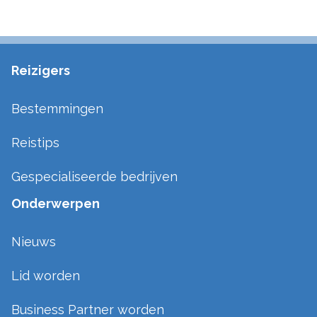
Reizigers
Bestemmingen
Reistips
Gespecialiseerde bedrijven
Onderwerpen
Nieuws
Lid worden
Business Partner worden