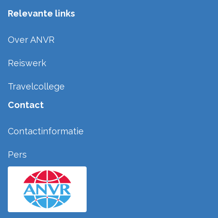
Relevante links
Over ANVR
Reiswerk
Travelcollege
Contact
Contactinformatie
Pers