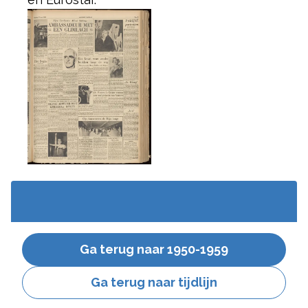
Ga terug naar 1950-1959
Ga terug naar tijdlijn