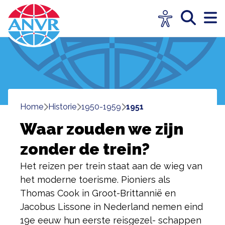
Home
historie
1950-1959
1951
Waar zouden we zijn
zonder de trein?
Het reizen per trein staat aan de wieg van
het moderne toerisme. Pioniers als
Thomas Cook in Groot-Brittannië en
Jacobus Lissone in Nederland nemen eind
19e eeuw hun eerste reisgezel- schappen