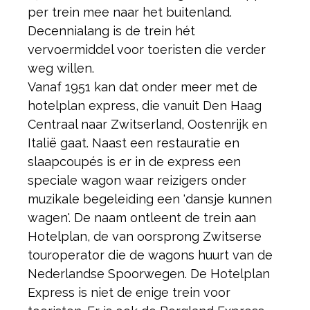
per trein mee naar het buitenland.
Decennialang is de trein hét
vervoermiddel voor toeristen die verder
weg willen.
Vanaf 1951 kan dat onder meer met de
hotelplan express, die vanuit Den Haag
Centraal naar Zwitserland, Oostenrijk en
Italië gaat. Naast een restauratie en
slaapcoupés is er in de express een
speciale wagon waar reizigers onder
muzikale begeleiding een 'dansje kunnen
wagen'. De naam ontleent de trein aan
Hotelplan, de van oorsprong Zwitserse
touroperator die de wagons huurt van de
Nederlandse Spoorwegen. De Hotelplan
Express is niet de enige trein voor