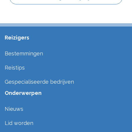
Reizigers
Bestemmingen
Reistips
Gespecialiseerde bedrijven
Onderwerpen
Nieuws
Lid worden