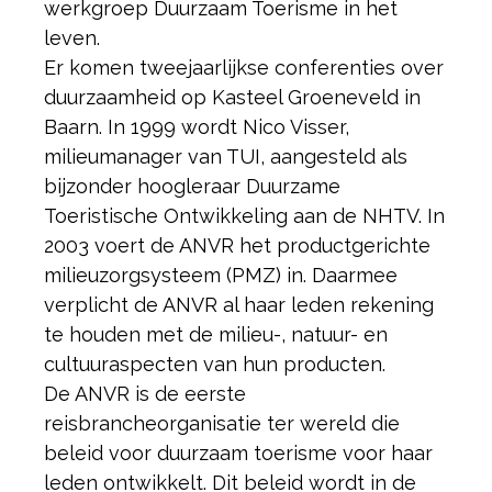
werkgroep Duurzaam Toerisme in het
leven.
Er komen tweejaarlijkse conferenties over
duurzaamheid op Kasteel Groeneveld in
Baarn. In 1999 wordt Nico Visser,
milieumanager van TUI, aangesteld als
bijzonder hoogleraar Duurzame
Toeristische Ontwikkeling aan de NHTV. In
2003 voert de ANVR het productgerichte
milieuzorgsysteem (PMZ) in. Daarmee
verplicht de ANVR al haar leden rekening
te houden met de milieu-, natuur- en
cultuuraspecten van hun producten.
De ANVR is de eerste
reisbrancheorganisatie ter wereld die
beleid voor duurzaam toerisme voor haar
leden ontwikkelt. Dit beleid wordt in de