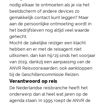
nodig elkaar te ontmoeten als je via het
beeldscherm of andere devices zo
gemakkelijk contact kunt leggen? Maar
aan de persoonlijke ontmoeting wordt in
het bedrijfsleven nog altijd veel waarde
gehecht.
Mocht de zakelijke reiziger een klacht
hebben en er met de reisagent niet
uitkomen, dan kan hij/zij sinds het voorjaar
van 2019, dankzij een aanpassing van de
ANVR Reisvoorwaarden, ook aankloppen
bij de Geschillencommissie Reizen.​
Verantwoord op reis
De Nederlandse reisbranche heeft het
onderwerp dan al heel wat jaren op de
agenda staan. In 1995 roept de ANVR de