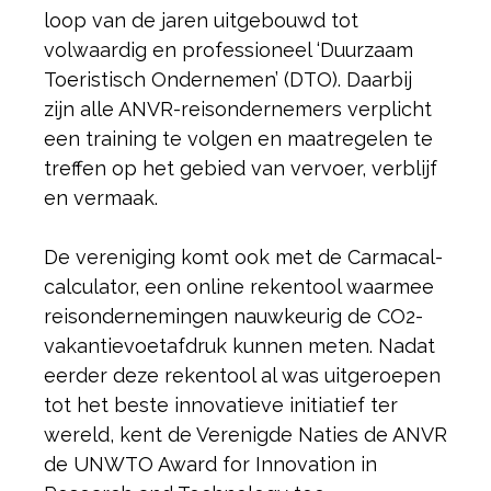
loop van de jaren uitgebouwd tot
volwaardig en professioneel ‘Duurzaam
Toeristisch Ondernemen’ (DTO). Daarbij
zijn alle ANVR-reisondernemers verplicht
een training te volgen en maatregelen te
treffen op het gebied van vervoer, verblijf
en vermaak.
De vereniging komt ook met de Carmacal-
calculator, een online rekentool waarmee
reisondernemingen nauwkeurig de CO2-
vakantievoetafdruk kunnen meten. Nadat
eerder deze rekentool al was uitgeroepen
tot het beste innovatieve initiatief ter
wereld, kent de Verenigde Naties de ANVR
de UNWTO Award for Innovation in