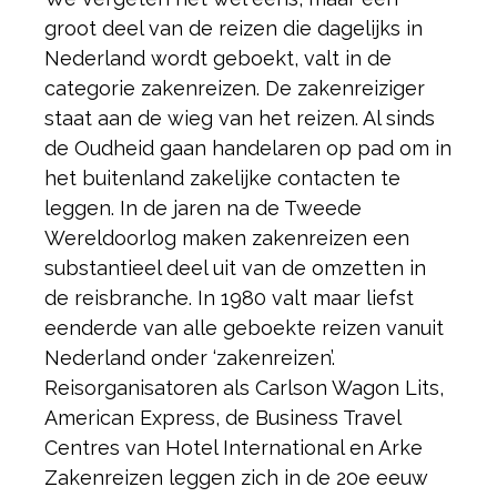
groot deel van de reizen die dagelijks in
Nederland wordt geboekt, valt in de
categorie zakenreizen. De zakenreiziger
staat aan de wieg van het reizen. Al sinds
de Oudheid gaan handelaren op pad om in
het buitenland zakelijke contacten te
leggen. In de jaren na de Tweede
Wereldoorlog maken zakenreizen een
substantieel deel uit van de omzetten in
de reisbranche. In 1980 valt maar liefst
eenderde van alle geboekte reizen vanuit
Nederland onder ‘zakenreizen’.
Reisorganisatoren als Carlson Wagon Lits,
American Express, de Business Travel
Centres van Hotel International en Arke
Zakenreizen leggen zich in de 20e eeuw