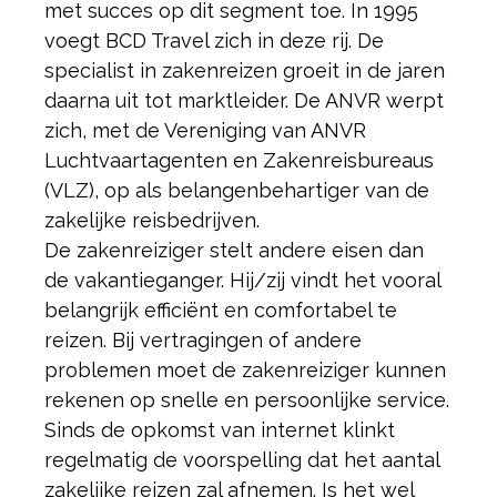
met succes op dit segment toe. In 1995
voegt BCD Travel zich in deze rij. De
specialist in zakenreizen groeit in de jaren
daarna uit tot marktleider. De ANVR werpt
zich, met de Vereniging van ANVR
Luchtvaartagenten en Zakenreisbureaus
(VLZ), op als belangenbehartiger van de
zakelijke reisbedrijven.
De zakenreiziger stelt andere eisen dan
de vakantieganger. Hij/zij vindt het vooral
belangrijk efficiënt en comfortabel te
reizen. Bij vertragingen of andere
problemen moet de zakenreiziger kunnen
rekenen op snelle en persoonlijke service.
Sinds de opkomst van internet klinkt
regelmatig de voorspelling dat het aantal
zakelijke reizen zal afnemen. Is het wel