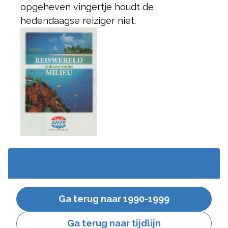
opgeheven vingertje houdt de
hedendaagse reiziger niet. ​
Ga terug naar 1990-1999
Ga terug naar tijdlijn