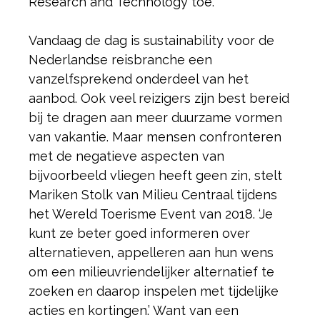
Research and Technology toe.
Vandaag de dag is sustainability voor de
Nederlandse reisbranche een
vanzelfsprekend onderdeel van het
aanbod. Ook veel reizigers zijn best bereid
bij te dragen aan meer duurzame vormen
van vakantie. Maar mensen confronteren
met de negatieve aspecten van
bijvoorbeeld vliegen heeft geen zin, stelt
Mariken Stolk van Milieu Centraal tijdens
het Wereld Toerisme Event van 2018. ‘Je
kunt ze beter goed informeren over
alternatieven, appelleren aan hun wens
om een milieuvriendelijker alternatief te
zoeken en daarop inspelen met tijdelijke
acties en kortingen.’ Want van een