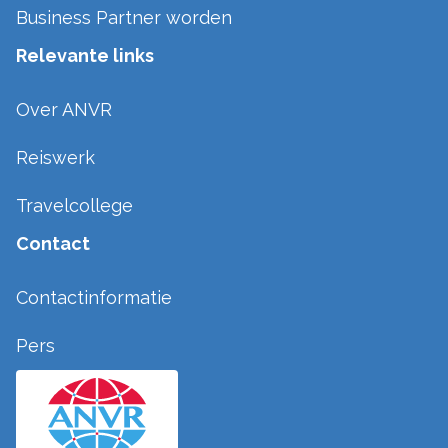
Business Partner worden
Relevante links
Over ANVR
Reiswerk
Travelcollege
Contact
Contactinformatie
Pers