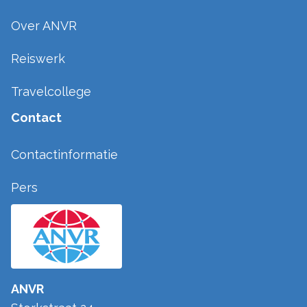
Over ANVR
Reiswerk
Travelcollege
Contact
Contactinformatie
Pers
ANVR