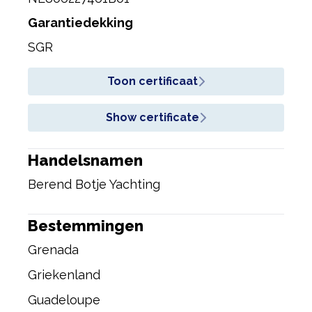
Garantiedekking
SGR
Toon certificaat
Show certificate
Handelsnamen
Berend Botje Yachting
Bestemmingen
Grenada
Griekenland
Guadeloupe