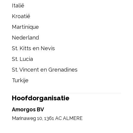
Italië
Kroatië
Martinique
Nederland
St. Kitts en Nevis
St. Lucia
St. Vincent en Grenadines
Turkije
Hoofdorganisatie
Amorgos BV
Marinaweg 10
,
1361 AC ALMERE