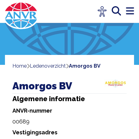
Home
ledenoverzicht
Amorgos BV
Amorgos BV
Algemene informatie
ANVR-nummer
00689
Vestigingsadres