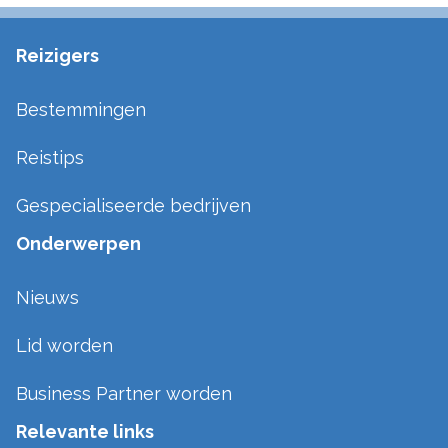
Reizigers
Bestemmingen
Reistips
Gespecialiseerde bedrijven
Onderwerpen
Nieuws
Lid worden
Business Partner worden
Relevante links