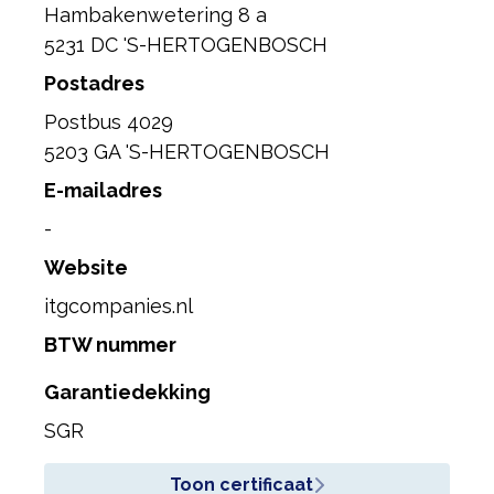
Hambakenwetering 8 a
5231 DC 'S-HERTOGENBOSCH
Postadres
Postbus 4029
5203 GA 'S-HERTOGENBOSCH
E-mailadres
-
Website
itgcompanies.nl
BTW nummer
Garantiedekking
SGR
Toon certificaat