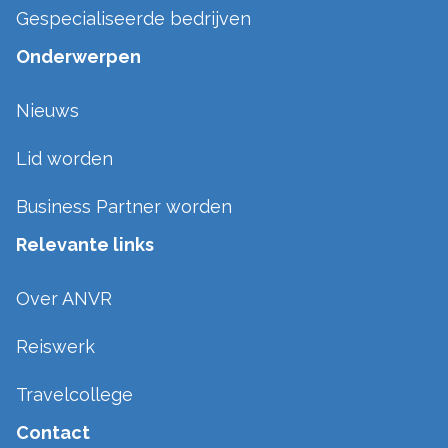
Gespecialiseerde bedrijven
Onderwerpen
Nieuws
Lid worden
Business Partner worden
Relevante links
Over ANVR
Reiswerk
Travelcollege
Contact