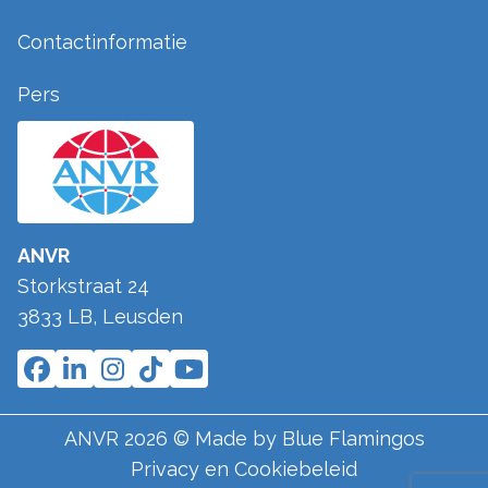
Contactinformatie
Pers
ANVR
Storkstraat 24
3833 LB
,
Leusden
ANVR
2026
© Made by
Blue Flamingos
Privacy en Cookiebeleid