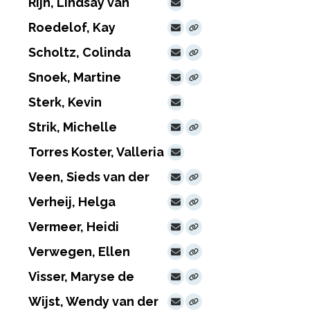
Rijn, Lindsay van
Roedelof, Kay
Scholtz, Colinda
Snoek, Martine
Sterk, Kevin
Strik, Michelle
Torres Koster, Valleria
Veen, Sieds van der
Verheij, Helga
Vermeer, Heidi
Verwegen, Ellen
Visser, Maryse de
Wijst, Wendy van der