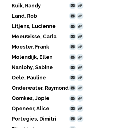
Kuik, Randy
Land, Rob
Litjens, Lucienne
Meeuwisse, Carla
Moester, Frank
Molendijk, Ellen
Nanlohy, Sabine
Oele, Pauline
Onderwater, Raymond
Oomkes, Jopie
Openeer, Alice
Portegies, Dimitri