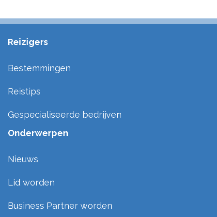
Reizigers
Bestemmingen
Reistips
Gespecialiseerde bedrijven
Onderwerpen
Nieuws
Lid worden
Business Partner worden