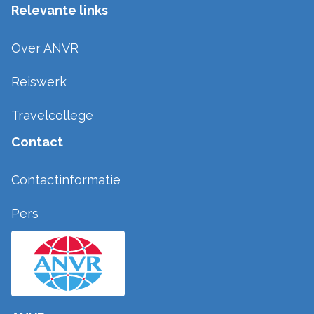
Relevante links
Over ANVR
Reiswerk
Travelcollege
Contact
Contactinformatie
Pers