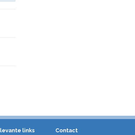
levante links
Contact