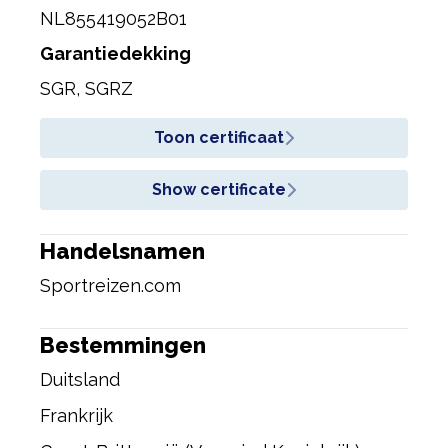
NL855419052B01
Garantiedekking
SGR, SGRZ
Toon certificaat
Show certificate
Handelsnamen
Sportreizen.com
Bestemmingen
Duitsland
Frankrijk