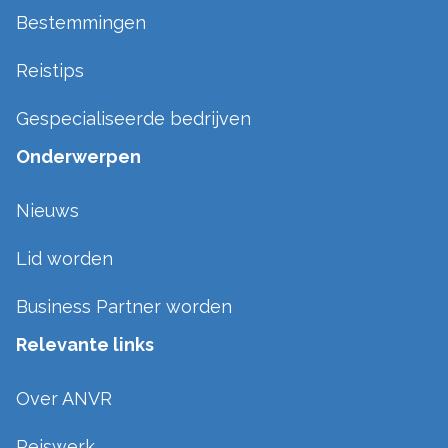
Bestemmingen
Reistips
Gespecialiseerde bedrijven
Onderwerpen
Nieuws
Lid worden
Business Partner worden
Relevante links
Over ANVR
Reiswerk