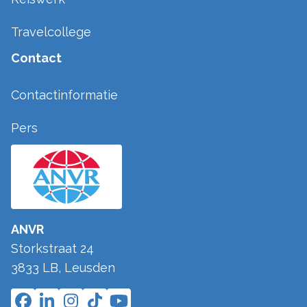
Travelcollege
Contact
Contactinformatie
Pers
ANVR
Storkstraat 24
3833 LB
,
Leusden