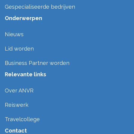
Gespecialiseerde bedrijven
Onderwerpen
Nieuws
Lid worden
Business Partner worden
Relevante links
Over ANVR
Reiswerk
Travelcollege
Contact