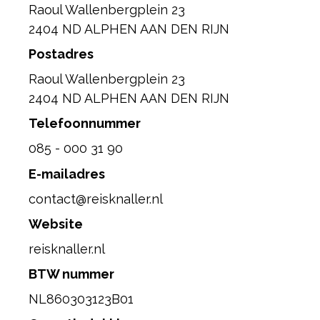
Raoul Wallenbergplein 23
2404 ND ALPHEN AAN DEN RIJN
Postadres
Raoul Wallenbergplein 23
2404 ND ALPHEN AAN DEN RIJN
Telefoonnummer
085 - 000 31 90
E-mailadres
contact@reisknaller.nl
Website
reisknaller.nl
BTW nummer
NL860303123B01