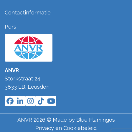
Contactinformatie
Pers
ANVR
Storkstraat 24
3833 LB
,
Leusden
ANVR
2026
© Made by
Blue Flamingos
Privacy en Cookiebeleid