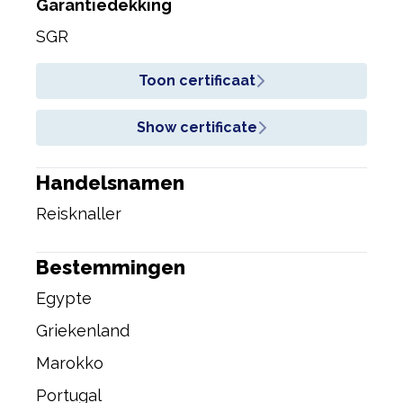
Garantiedekking
SGR
Toon certificaat
Show certificate
Handelsnamen
Reisknaller
Bestemmingen
Egypte
Griekenland
Marokko
Portugal