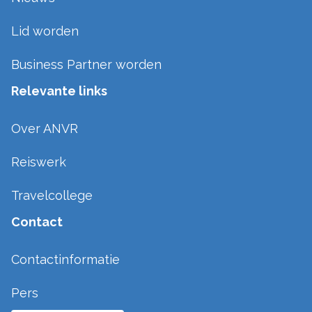
Lid worden
Business Partner worden
Relevante links
Over ANVR
Reiswerk
Travelcollege
Contact
Contactinformatie
Pers