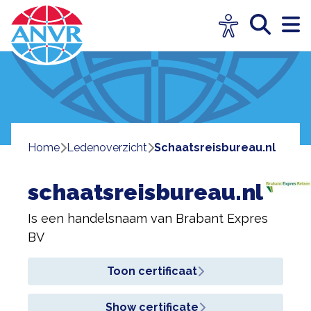
Home
ledenoverzicht
schaatsreisbureau.nl
schaatsreisbureau.nl
Is een handelsnaam van
Brabant Expres
BV
Toon certificaat
Show certificate