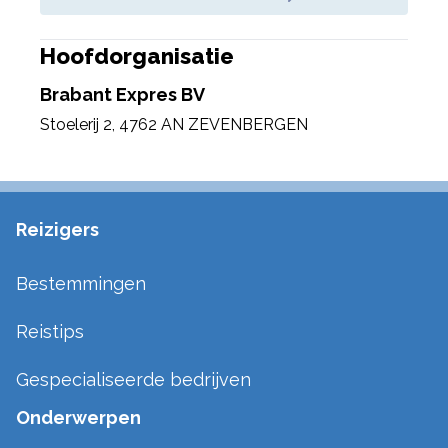
Hoofdorganisatie
Brabant Expres BV
Stoelerij 2
,
4762 AN ZEVENBERGEN
Reizigers
Bestemmingen
Reistips
Gespecialiseerde bedrijven
Onderwerpen