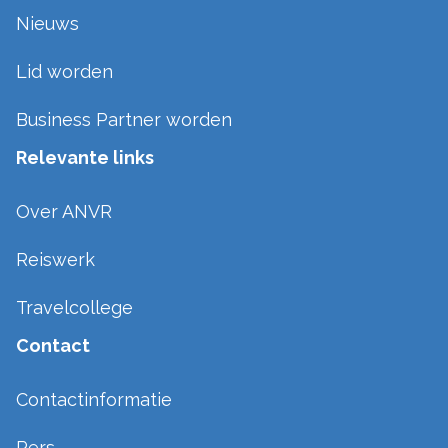
Nieuws
Lid worden
Business Partner worden
Relevante links
Over ANVR
Reiswerk
Travelcollege
Contact
Contactinformatie
Pers