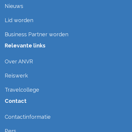
Nieuws
Lid worden
Business Partner worden
Relevante links
Over ANVR
Reiswerk
Travelcollege
Contact
Contactinformatie
Pers