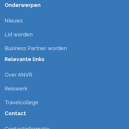
Onderwerpen
Nieuws
Lid worden
Business Partner worden
Relevante links
Over ANVR
Reiswerk
Travelcollege
Contact
Contactinformatie