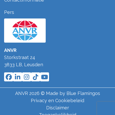
Pers
ANVR
Storkstraat 24
3833 LB
,
Leusden
ANVR
2026
© Made by
Blue Flamingos
Privacy en Cookiebeleid
Disclaimer
Toegankelijkheid