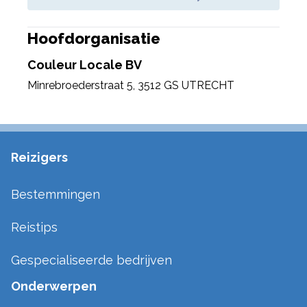
Hoofdorganisatie
Couleur Locale BV
Minrebroederstraat 5
,
3512 GS UTRECHT
Reizigers
Bestemmingen
Reistips
Gespecialiseerde bedrijven
Onderwerpen