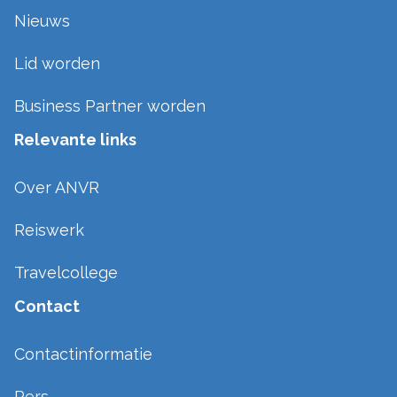
Nieuws
Lid worden
Business Partner worden
Relevante links
Over ANVR
Reiswerk
Travelcollege
Contact
Contactinformatie
Pers