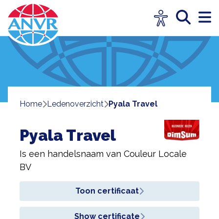
Home
ledenoverzicht
Pyala Travel
Pyala Travel
Is een handelsnaam van
Couleur Locale
BV
Toon certificaat
Show certificate