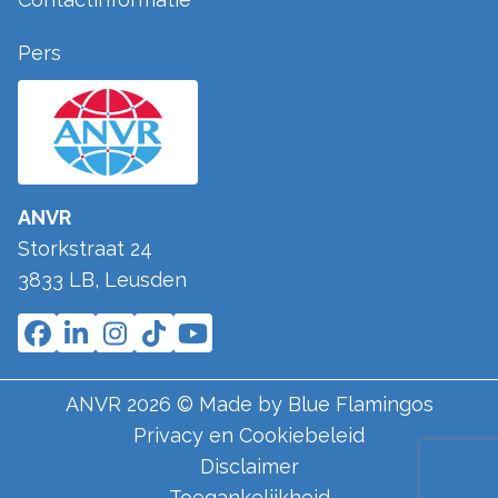
Pers
ANVR
Storkstraat 24
3833 LB
,
Leusden
ANVR
2026
© Made by
Blue Flamingos
Privacy en Cookiebeleid
Disclaimer
Toegankelijkheid