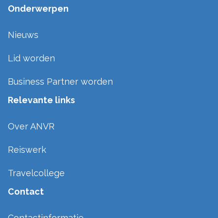
Onderwerpen
Nieuws
Lid worden
Business Partner worden
Relevante links
Over ANVR
Reiswerk
Travelcollege
Contact
Contactinformatie