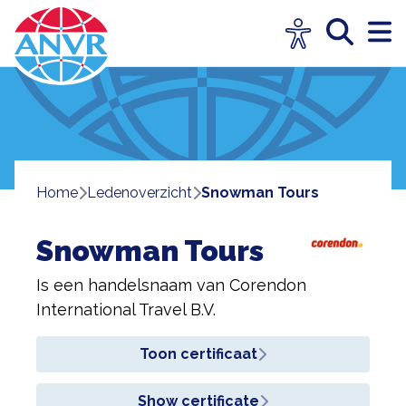
Home
ledenoverzicht
Snowman Tours
Snowman Tours
Is een handelsnaam van
Corendon
International Travel B.V.
Toon certificaat
Show certificate