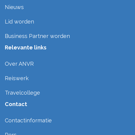
Nieuws
Lid worden
Business Partner worden
Relevante links
Over ANVR
Reiswerk
Travelcollege
Contact
Contactinformatie
Pers