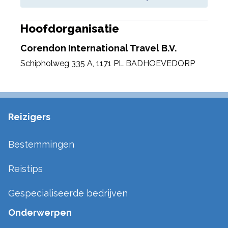
Hoofdorganisatie
Corendon International Travel B.V.
Schipholweg 335 A
,
1171 PL BADHOEVEDORP
Reizigers
Bestemmingen
Reistips
Gespecialiseerde bedrijven
Onderwerpen