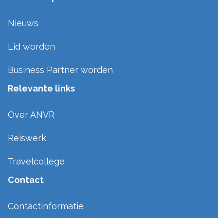
Nieuws
Lid worden
Business Partner worden
Relevante links
Over ANVR
Reiswerk
Travelcollege
Contact
Contactinformatie