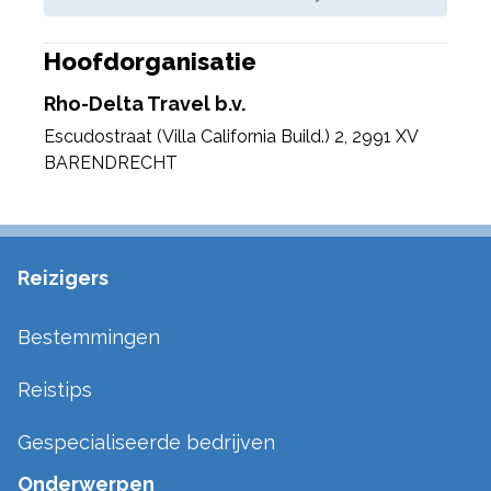
Hoofdorganisatie
Rho-Delta Travel b.v.
Escudostraat (Villa California Build.) 2
,
2991 XV
BARENDRECHT
Reizigers
Bestemmingen
Reistips
Gespecialiseerde bedrijven
Onderwerpen