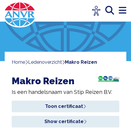
Home
ledenoverzicht
Makro Reizen
Makro Reizen
Is een handelsnaam van
Stip Reizen B.V.
Toon certificaat
Show certificate