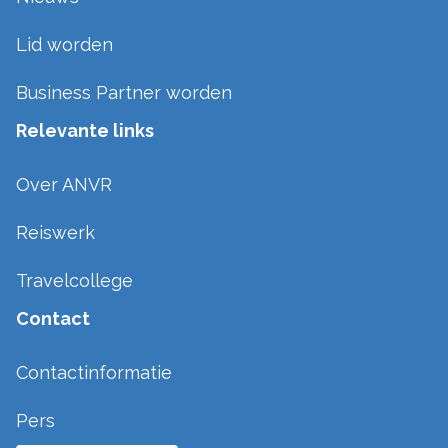
Lid worden
Business Partner worden
Relevante links
Over ANVR
Reiswerk
Travelcollege
Contact
Contactinformatie
Pers