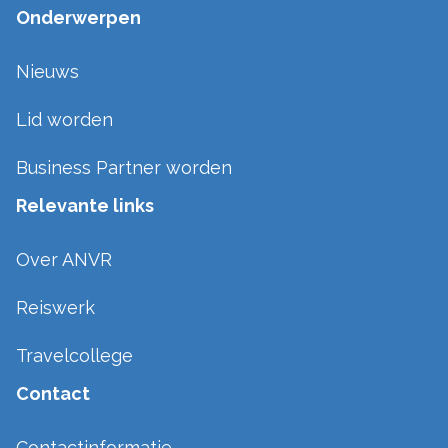
Onderwerpen
Nieuws
Lid worden
Business Partner worden
Relevante links
Over ANVR
Reiswerk
Travelcollege
Contact
Contactinformatie