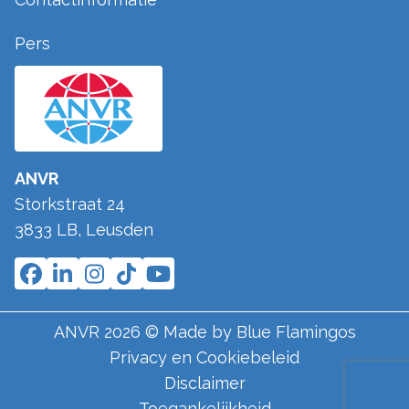
Pers
ANVR
Storkstraat 24
3833 LB
,
Leusden
ANVR
2026
© Made by
Blue Flamingos
Privacy en Cookiebeleid
Disclaimer
Toegankelijkheid