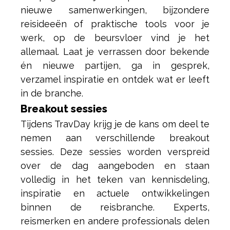
nieuwe samenwerkingen, bijzondere
reisideeën of praktische tools voor je
werk, op de beursvloer vind je het
allemaal. Laat je verrassen door bekende
én nieuwe partijen, ga in gesprek,
verzamel inspiratie en ontdek wat er leeft
in de branche.
Breakout sessies
Tijdens TravDay krijg je de kans om deel te
nemen aan verschillende breakout
sessies. Deze sessies worden verspreid
over de dag aangeboden en staan
volledig in het teken van kennisdeling,
inspiratie en actuele ontwikkelingen
binnen de reisbranche. Experts,
reismerken en andere professionals delen