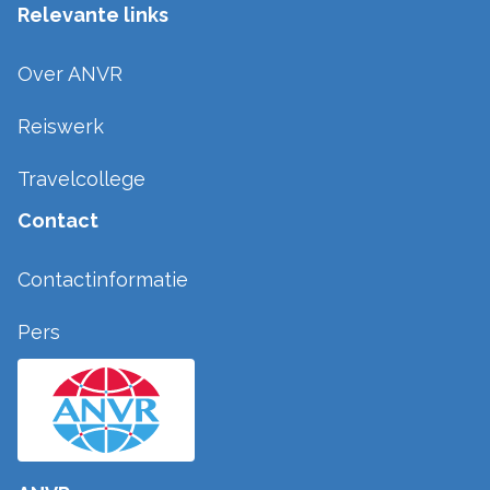
Relevante links
Over ANVR
Reiswerk
Travelcollege
Contact
Contactinformatie
Pers