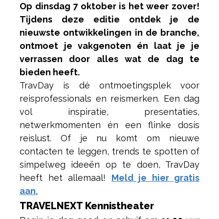
Op dinsdag 7 oktober is het weer zover!
Tijdens deze editie ontdek je de
nieuwste ontwikkelingen in de branche,
ontmoet je vakgenoten én laat je je
verrassen door alles wat de dag te
bieden heeft.
TravDay is dé ontmoetingsplek voor
reisprofessionals en reismerken. Een dag
vol inspiratie, presentaties,
netwerkmomenten én een flinke dosis
reislust. Of je nu komt om nieuwe
contacten te leggen, trends te spotten of
simpelweg ideeën op te doen, TravDay
heeft het allemaal!
Meld je hier gratis
aan.
TRAVELNEXT Kennistheater