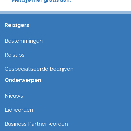
Reizigers
Bestemmingen
Reistips
Gespecialiseerde bedrijven
Onderwerpen
Nieuws
Lid worden
Business Partner worden