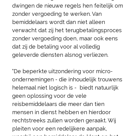
dwingen de nieuwe regels hen feitelijk om
zonder vergoeding te werken. Van
bemiddelaars wordt dan niet alleen
verwacht dat zij het terugbetalingsproces
zonder vergoeding doen, maar ook eens
dat zij de betaling voor al volledig
geleverde diensten alsnog verliezen.
“De beperkte uitzondering voor micro-
ondernemingen - die inhoudelijk trouwens
helemaal niet logisch is - biedt natuurlijk
geen oplossing voor de vele
reisbemiddelaars die meer dan tien
mensen in dienst hebben en hierdoor
rechtstreeks zullen worden geraakt. Wij
pleiten voor een redelijkere aanpak,