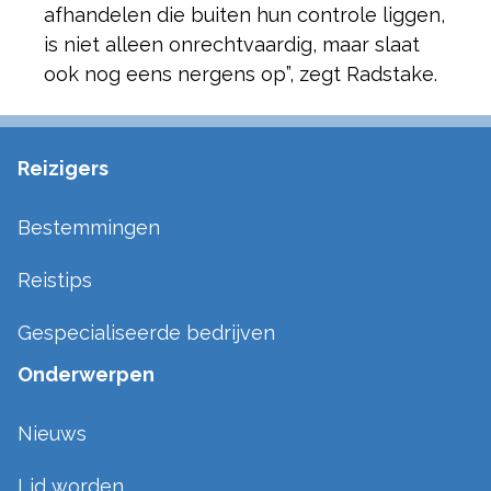
afhandelen die buiten hun controle liggen,
is niet alleen onrechtvaardig, maar slaat
ook nog eens nergens op”, zegt Radstake.
Reizigers
Bestemmingen
Reistips
Gespecialiseerde bedrijven
Onderwerpen
Nieuws
Lid worden