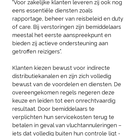
“Voor zakelijke klanten leveren zij ook nog
eens essentiële diensten zoals
rapportage, beheer van reisbeleid en duty
of care. Bij verstoringen zijn bemiddelaars
meestal het eerste aanspreekpunt en
bieden zij actieve ondersteuning aan
getroffen reizigers”.
Klanten kiezen bewust voor indirecte
distributiekanalen en zijn zich volledig
bewust van de voordelen en diensten. De
overeengekomen regels negeren deze
keuze en leiden tot een onrechtvaardig
resultaat. Door bemiddelaars te
verplichten hun servicekosten terug te
betalen in geval van vluchtannuleringen –
iets dat volledig buiten hun controle ligt -