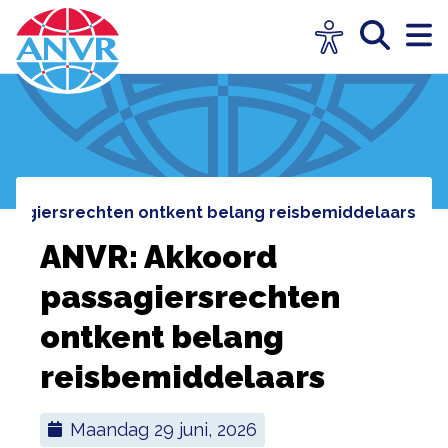
assagiersrechten ontkent belang reisbemiddelaars
ANVR: Akkoord
passagiersrechten
ontkent belang
reisbemiddelaars
maandag 29 juni, 2026