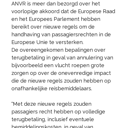
ANVR is meer dan bezorgd over het
voorlopige akkoord dat de Europese Raad
en het Europees Parlement hebben
bereikt over nieuwe regels om de
handhaving van passagiersrechten in de
Europese Unie te versterken.
De overeengekomen bepalingen over
terugbetaling in geval van annulering van
bijvoorbeeld een vlucht roepen grote
zorgen op over de onevenredige impact
die de nieuwe regels zouden hebben op
onafhankelijke reisbemiddelaars.
“Met deze nieuwe regels zouden
passagiers recht hebben op volledige
terugbetaling, inclusief eventuele
bemiddelingskosten, in geval van