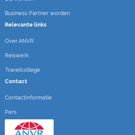
Business Partner worden
Relevante links
Over ANVR
Reiswerk
Travelcollege
Contact
Contactinformatie
Pers