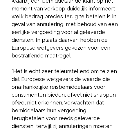
waarbij een bemiddelaar de klant op het
moment van verkoop duidelijk informeert
welk bedrag precies terug te betalen is in
geval van annulering, met behoud van een
eerlijke vergoeding voor al geleverde
diensten. In plaats daarvan hebben de
Europese wetgevers gekozen voor een
bestraffende maatregel.
“Het is echt zeer teleurstellend om te zien
dat Europese wetgevers de waarde die
onafhankelijke reisbemiddelaars voor
consumenten bieden, ofwel niet snappen
ofwel niet erkennen. Verwachten dat
bemiddelaars hun vergoeding
terugbetalen voor reeds geleverde
diensten, terwijl zij annuleringen moeten