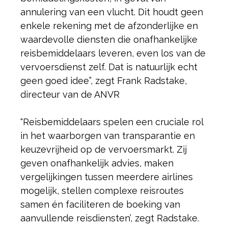
annulering van een vlucht. Dit houdt geen
enkele rekening met de afzonderlijke en
waardevolle diensten die onafhankelijke
reisbemiddelaars leveren, even los van de
vervoersdienst zelf. Dat is natuurlijk echt
geen goed idee”, zegt Frank Radstake,
directeur van de ANVR
“Reisbemiddelaars spelen een cruciale rol
in het waarborgen van transparantie en
keuzevrijheid op de vervoersmarkt. Zij
geven onafhankelijk advies, maken
vergelijkingen tussen meerdere airlines
mogelijk, stellen complexe reisroutes
samen én faciliteren de boeking van
aanvullende reisdiensten’, zegt Radstake.