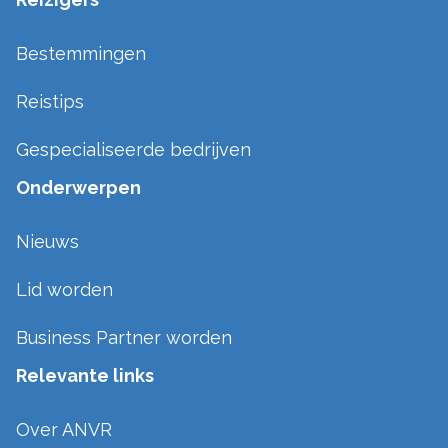
Bestemmingen
Reistips
Gespecialiseerde bedrijven
Onderwerpen
Nieuws
Lid worden
Business Partner worden
Relevante links
Over ANVR