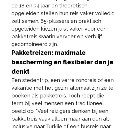
de 18 en 34 jaar en theoretisch
opgeleiden stellen hun reis vaker volledig
zelf samen. 65-plussers en praktisch
opgeleiden kiezen juist vaker voor een
pakketreis waarin vervoer en verblijf
gecombineerd zijn.
Pakketreizen: maximale
bescherming en flexibeler dan je
denkt
Een stedentrip, een verre rondreis of een
vakantie met het gezin: allemaal zijn ze te
boeken als pakketreis. Toch roept die
term bij veel mensen een traditioneel
beeld op. “Veel reizigers denken bij een
pakketreis vaak alleen maar aan een all-
inclusive naar Turkije of een busreis naar