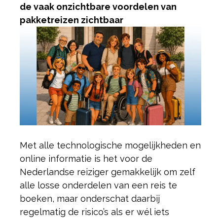
de vaak onzichtbare voordelen van
pakketreizen zichtbaar
Met alle technologische mogelijkheden en
online informatie is het voor de
Nederlandse reiziger gemakkelijk om zelf
alle losse onderdelen van een reis te
boeken, maar onderschat daarbij
regelmatig de risico’s als er wél iets