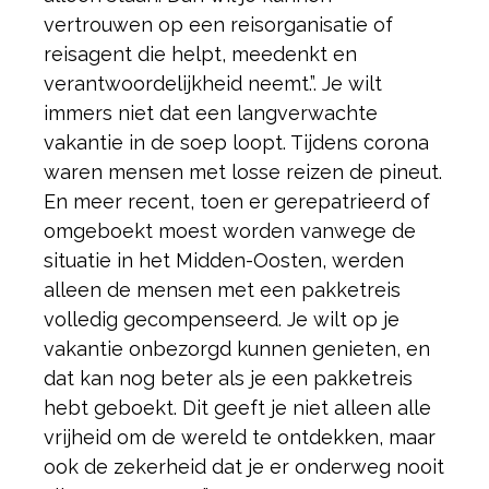
vertrouwen op een reisorganisatie of
reisagent die helpt, meedenkt en
verantwoordelijkheid neemt.”. Je wilt
immers niet dat een langverwachte
vakantie in de soep loopt. Tijdens corona
waren mensen met losse reizen de pineut.
En meer recent, toen er gerepatrieerd of
omgeboekt moest worden vanwege de
situatie in het Midden-Oosten, werden
alleen de mensen met een pakketreis
volledig gecompenseerd. Je wilt op je
vakantie onbezorgd kunnen genieten, en
dat kan nog beter als je een pakketreis
hebt geboekt. Dit geeft je niet alleen alle
vrijheid om de wereld te ontdekken, maar
ook de zekerheid dat je er onderweg nooit