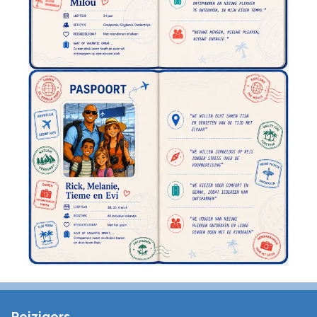
Reizigers