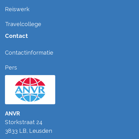
Reiswerk
Travelcollege
Contact
Contactinformatie
Pers
ANVR
Storkstraat 24
3833 LB
,
Leusden