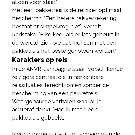
alleen voor staat.”
Met een pakketreis is de reiziger optimaal
beschermd. “Een betere reisverzekering
bestaat er simpelweg niet”, vertelt
Radstake. “Elke keer als er iets gebeurt in
de wereld, zien we dat mensen met een
pakketreis het beste geholpen worden.”
Karakters op reis
In de ANVR-campagne staan verschillende
reizigers centraal die in herkenbare
reissituaties terechtkomen zonder de
bescherming van een pakketreis.
Waargebeurde verhalen waarbij je
achteraf denkt: ‘Had ik maar… een
pakketreis geboekt’.
Meer informatie over de campagne en de