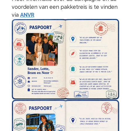
voordelen van een pakketreis is te vinden
via
ANVR