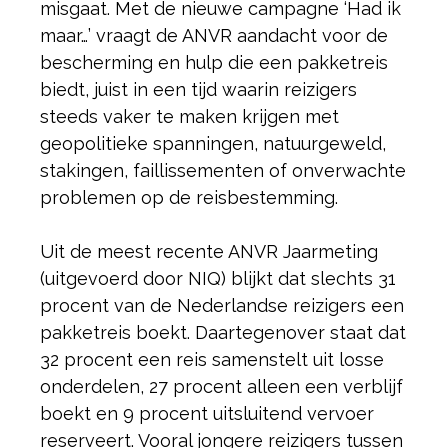
misgaat. Met de nieuwe campagne ‘Had ik
maar…’ vraagt de ANVR aandacht voor de
bescherming en hulp die een pakketreis
biedt, juist in een tijd waarin reizigers
steeds vaker te maken krijgen met
geopolitieke spanningen, natuurgeweld,
stakingen, faillissementen of onverwachte
problemen op de reisbestemming.
Uit de meest recente ANVR Jaarmeting
(uitgevoerd door NIQ) blijkt dat slechts 31
procent van de Nederlandse reizigers een
pakketreis boekt. Daartegenover staat dat
32 procent een reis samenstelt uit losse
onderdelen, 27 procent alleen een verblijf
boekt en 9 procent uitsluitend vervoer
reserveert. Vooral jongere reizigers tussen