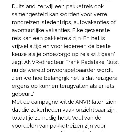
Duitsland, terwijl een pakketreis ook
samengesteld kan worden voor verre
rondreizen, stedentrips, autovakanties of
avontuurlijke vakanties. Elke gewenste
reis kan een pakketreis zijn. En het is
vrijwel altijd en voor iedereen de beste
keuze als je onbezorgd op reis wilt gaan.”
zegt ANVR-directeur Frank Radstake. “Juist
nu de wereld onvoorspelbaarder wordt,
zien we hoe belangrijk het is dat reizigers
ergens op kunnen terugvallen als er iets
gebeurt.”
Met de campagne wil de ANVR laten zien
dat die zekerheden vaak onzichtbaar zijn,
totdat je ze nodig hebt. Veel van de
voordelen van pakketreizen zijn voor