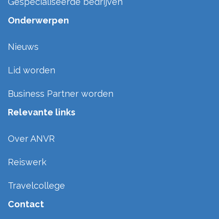
Gespecialiseerde bedrijven
Onderwerpen
Nieuws
Lid worden
Business Partner worden
Relevante links
Over ANVR
Reiswerk
Travelcollege
Contact