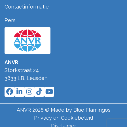
Contactinformatie
Pers
ANVR
Storkstraat 24
3833 LB
,
Leusden
ANVR
2026
© Made by
Blue Flamingos
Privacy en Cookiebeleid
Disclaimer