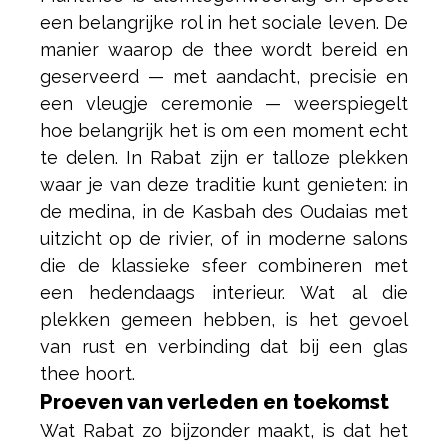
een belangrijke rol in het sociale leven. De
manier waarop de thee wordt bereid en
geserveerd — met aandacht, precisie en
een vleugje ceremonie — weerspiegelt
hoe belangrijk het is om een moment echt
te delen. In Rabat zijn er talloze plekken
waar je van deze traditie kunt genieten: in
de medina, in de Kasbah des Oudaias met
uitzicht op de rivier, of in moderne salons
die de klassieke sfeer combineren met
een hedendaags interieur. Wat al die
plekken gemeen hebben, is het gevoel
van rust en verbinding dat bij een glas
thee hoort.
Proeven van verleden en toekomst
Wat Rabat zo bijzonder maakt, is dat het