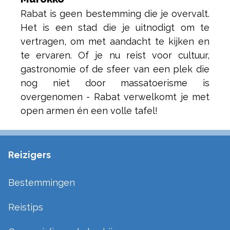
Rabat is geen bestemming die je overvalt.
Het is een stad die je uitnodigt om te
vertragen, om met aandacht te kijken en
te ervaren. Of je nu reist voor cultuur,
gastronomie of de sfeer van een plek die
nog niet door massatoerisme is
overgenomen - Rabat verwelkomt je met
open armen én een volle tafel!
Reizigers
Bestemmingen
Reistips