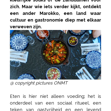
zich. Maar wie iets verder kijkt, ontdekt
een ander Marokko, een land waar
cultuur en gastronomie diep met elkaar
verweven zijn.
@ copyright pictures ONMT
Eten is hier niet alleen voeding; het is
onderdeel van een sociaal ritueel, een
teken van gastvrijheid en een levend