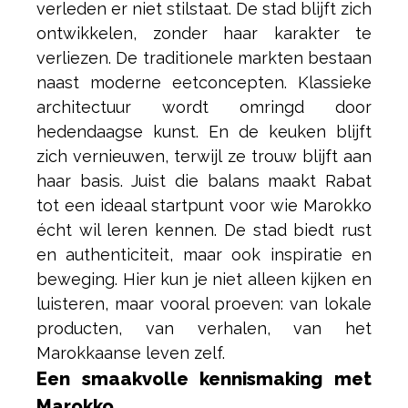
verleden er niet stilstaat. De stad blijft zich
ontwikkelen, zonder haar karakter te
verliezen. De traditionele markten bestaan
naast moderne eetconcepten. Klassieke
architectuur wordt omringd door
hedendaagse kunst. En de keuken blijft
zich vernieuwen, terwijl ze trouw blijft aan
haar basis. Juist die balans maakt Rabat
tot een ideaal startpunt voor wie Marokko
écht wil leren kennen. De stad biedt rust
en authenticiteit, maar ook inspiratie en
beweging. Hier kun je niet alleen kijken en
luisteren, maar vooral proeven: van lokale
producten, van verhalen, van het
Marokkaanse leven zelf.
Een smaakvolle kennismaking met
Marokko