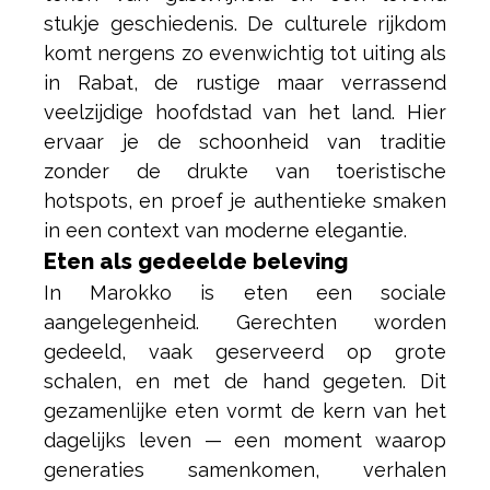
stukje geschiedenis. De culturele rijkdom
komt nergens zo evenwichtig tot uiting als
in Rabat, de rustige maar verrassend
veelzijdige hoofdstad van het land. Hier
ervaar je de schoonheid van traditie
zonder de drukte van toeristische
hotspots, en proef je authentieke smaken
in een context van moderne elegantie.
Eten als gedeelde beleving
In Marokko is eten een sociale
aangelegenheid. Gerechten worden
gedeeld, vaak geserveerd op grote
schalen, en met de hand gegeten. Dit
gezamenlijke eten vormt de kern van het
dagelijks leven — een moment waarop
generaties samenkomen, verhalen