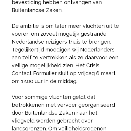
bevestiging hebben ontvangen van
Buitenlandse Zaken.
De ambitie is om later meer vluchten uit te
voeren om zoveel mogelijk gestrande
Nederlandse reizigers thuis te brengen.
Tegelijkertijd moedigen wij Nederlanders
aan zelf te vertrekken als ze daarvoor een
veilige mogelijkheid zien. Het Crisis
Contact Formulier sluit op vrijdag 6 maart
om 12.00 uur in de middag.
Voor sommige vluchten geldt dat
betrokkenen met vervoer georganiseerd
door Buitenlandse Zaken naar het
vliegveld worden gebracht over
landsgrenzen. Om veiligheidsredenen