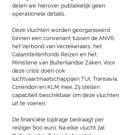
delen we hierover publiekelijk geen
operationele details.
Deze vluchten worden georganiseerd
binnen een convenant tussen de ANVR,
het Verbond van Verzekeraars, het
Calamiteitenfonds Reizen en het
Ministerie van Buitenlandse Zaken. Voor
deze crisis doen ook
luchtvaartmaatschappijen TUI, Transavia,
Corendon en KLM mee. Zij stellen
capaciteit beschikbaar om deze vluchten
uit te voeren.
De financiële bijdrage bedraagt per
reiziger 600 euro. Na elke vlucht zal