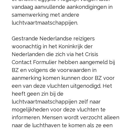
vandaag aanvullende aankondigingen in
samenwerking met andere
luchtvaartmaatschappijen.
Gestrande Nederlandse reizigers
woonachtig in het Koninkrijk der
Nederlanden die zich via het Crisis
Contact Formulier hebben aangemeld bij
BZ en volgens de voorwaarden in
aanmerking komen kunnen door BZ voor
een van deze vluchten uitgenodigd. Het
heeft geen zin bij de
luchtvaartmaatschappijen zelf naar
mogelijkheden voor deze vluchten te
informeren. Mensen wordt verzocht alleen
naar de luchthaven te komen als ze een