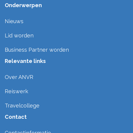
Onderwerpen
Nieuws
Lid worden
Business Partner worden
Relevante links
Over ANVR
Reiswerk
Travelcollege
Contact
Contactinformatie