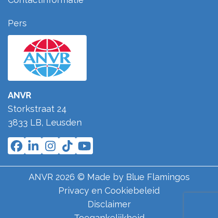
Pers
ANVR
Storkstraat 24
3833 LB
,
Leusden
ANVR
2026
© Made by
Blue Flamingos
Privacy en Cookiebeleid
Disclaimer
Toegankelijkheid