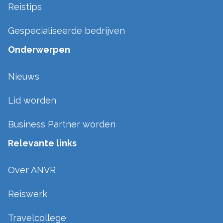
Reistips
Gespecialiseerde bedrijven
Onderwerpen
Nieuws
Lid worden
Business Partner worden
Relevante links
Over ANVR
Reiswerk
Travelcollege