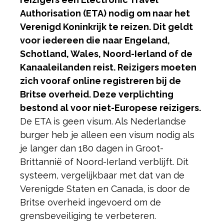
Authorisation (ETA) nodig om naar het
Verenigd Koninkrijk te reizen. Dit geldt
voor iedereen die naar Engeland,
Schotland, Wales, Noord-Ierland of de
Kanaaleilanden reist. Reizigers moeten
zich vooraf online registreren bij de
Britse overheid. Deze verplichting
bestond al voor niet-Europese reizigers.
De ETA is geen visum. Als Nederlandse
burger heb je alleen een visum nodig als
je langer dan 180 dagen in Groot-
Brittannië of Noord-Ierland verblijft. Dit
systeem, vergelijkbaar met dat van de
Verenigde Staten en Canada, is door de
Britse overheid ingevoerd om de
grensbeveiliging te verbeteren.