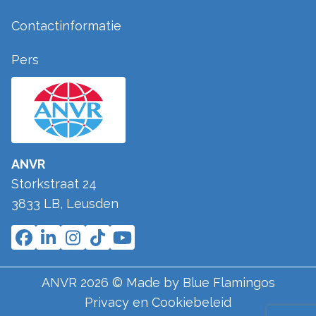
Contactinformatie
Pers
ANVR
Storkstraat 24
3833 LB
,
Leusden
ANVR
2026
© Made by
Blue Flamingos
Privacy en Cookiebeleid