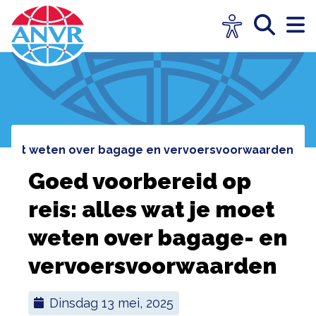
je moet weten over bagage en vervoersvoorwaarden
Goed voorbereid op
reis: alles wat je moet
weten over bagage- en
vervoersvoorwaarden
dinsdag 13 mei, 2025