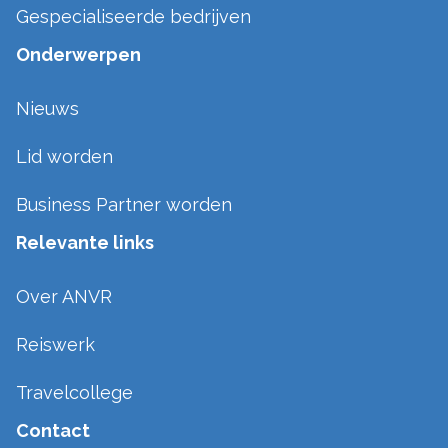
Gespecialiseerde bedrijven
Onderwerpen
Nieuws
Lid worden
Business Partner worden
Relevante links
Over ANVR
Reiswerk
Travelcollege
Contact