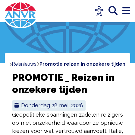
ome
reisnieuws
promotie reizen in onzekere tijden
PROMOTIE _ Reizen in
onzekere tijden
donderdag 28 mei, 2026
Geopolitieke spanningen zadelen reizigers
op met onzekerheid waardoor ze opnieuw
kiezen voor wat vertrouwd aanvoelt. Italië,