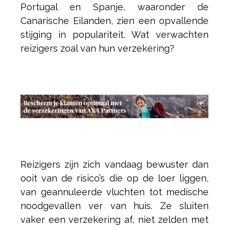
Portugal en Spanje, waaronder de
Canarische Eilanden, zien een opvallende
stijging in populariteit. Wat verwachten
reizigers zoal van hun verzekering?
Reizigers zijn zich vandaag bewuster dan
ooit van de risico’s die op de loer liggen,
van geannuleerde vluchten tot medische
noodgevallen ver van huis. Ze sluiten
vaker een verzekering af, niet zelden met