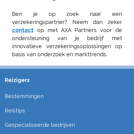
Ben je op zoek naar een
verzekeringspartner? Neem dan zeker
contact
op met AXA Partners voor de
ondersteuning van je bedrijf met
innovatieve verzekeringsoplossingen op
basis van onderzoek en markttrends.
Reizigers
Bestemmingen
Reistips
Gespecialiseerde bedrijven