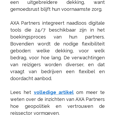
een uitgebreidere dekking, want
gemoedsrust blijft hun voornaamste zorg.
AXA Partners integreert naadloos digitale
tools die 24/7 beschikbaar zijn in het
boekingsproces van hun partners.
Bovendien wordt de nodige flexibiliteit
geboden: welke dekking, voor welk
bedrag, voor hoe lang. De verwachtingen
van reizigers worden diverser, en dat
vraagt van bedrijven een flexibel en
doordacht aanbod.
Lees het
volledige artikel
om meer te
weten over de inzichten van AXA Partners
hoe geopolitiek en vertrouwen de
reissector vormgeven.