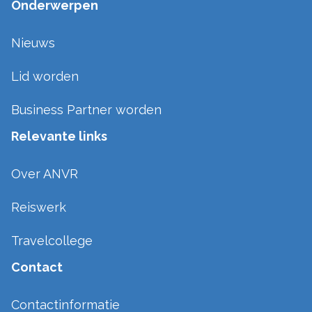
Onderwerpen
Nieuws
Lid worden
Business Partner worden
Relevante links
Over ANVR
Reiswerk
Travelcollege
Contact
Contactinformatie