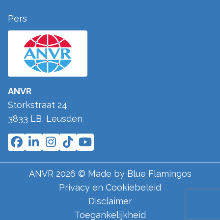
Pers
ANVR
Storkstraat 24
3833 LB
,
Leusden
ANVR
2026
© Made by
Blue Flamingos
Privacy en Cookiebeleid
Disclaimer
Toegankelijkheid