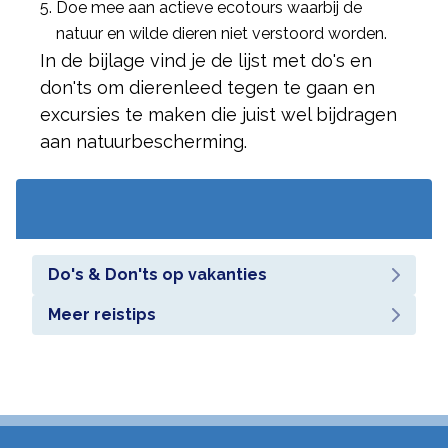
Doe mee aan actieve ecotours waarbij de
natuur en wilde dieren niet verstoord worden.
In de bijlage vind je de lijst met do's en
don'ts om dierenleed tegen te gaan en
excursies te maken die juist wel bijdragen
aan natuurbescherming.
Do's & Don'ts op vakanties
Meer reistips