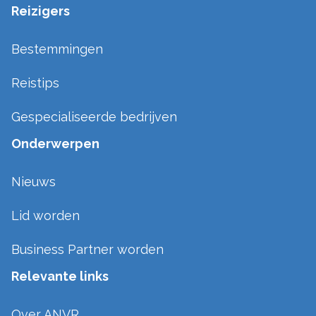
Reizigers
Bestemmingen
Reistips
Gespecialiseerde bedrijven
Onderwerpen
Nieuws
Lid worden
Business Partner worden
Relevante links
Over ANVR