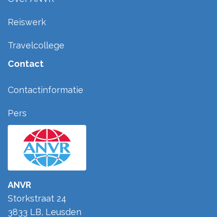
Reiswerk
Travelcollege
Contact
Contactinformatie
Pers
ANVR
Storkstraat 24
3833 LB
,
Leusden