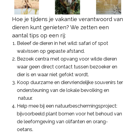
Hoe je tijdens je vakantie verantwoord van
dieren kunt genieten? We zetten een
aantal tips op een rij:
Beleef de dieren in het wild: safari of spot
walvissen op gepaste afstand.
Bezoek centra met opvang voor wilde dieren
waar geen direct contact tussen bezoeker en
dier is en waar niet gefokt wordt.
Koop duurzame en diervriendelijke souvenirs ter
ondersteuning van de lokale bevolking en
natuur.
Help mee bij een natuurbeschermingsproject:
bijvoorbeeld plant bomen voor het behoud van
de leefomgeving van olifanten en orang-
oetans.