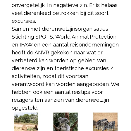
onvergetelijk. In negatieve zin. Er is helaas
veel dierenleed betrokken bij dit soort
excursies.
Samen met dierenwelzijnsorganisaties
Stichting SPOTS, World Animal Protection
en IFAW en een aantal reisondernemingen
heeft de ANVR gekeken naar wat er
verbeterd kan worden op gebied van
dierenwelzijn en toeristische excursies /
activiteiten, zodat dit voortaan
verantwoord kan worden aangeboden. We
hebben ook een aantal reistips voor
reizigers ten aanzien van dierenwelzijn
opgesteld.