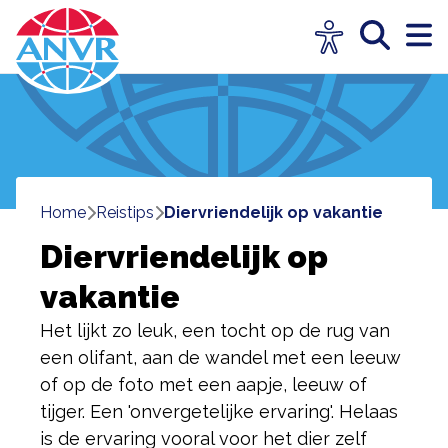
Home
reistips
diervriendelijk op vakantie
Diervriendelijk op
vakantie
Het lijkt zo leuk, een tocht op de rug van
een olifant, aan de wandel met een leeuw
of op de foto met een aapje, leeuw of
tijger. Een 'onvergetelijke ervaring'. Helaas
is de ervaring vooral voor het dier zelf