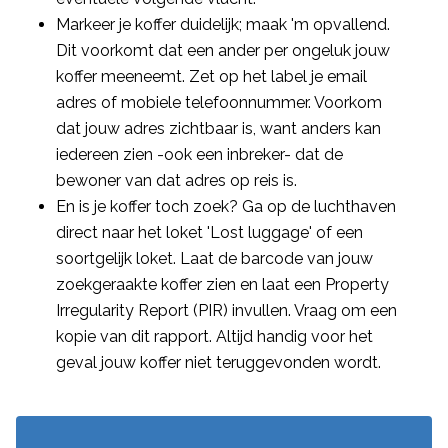
Markeer je koffer duidelijk; maak 'm opvallend.
Dit voorkomt dat een ander per ongeluk jouw
koffer meeneemt. Zet op het label je email
adres of mobiele telefoonnummer. Voorkom
dat jouw adres zichtbaar is, want anders kan
iedereen zien -ook een inbreker- dat de
bewoner van dat adres op reis is.
En is je koffer toch zoek? Ga op de luchthaven
direct naar het loket 'Lost luggage' of een
soortgelijk loket. Laat de barcode van jouw
zoekgeraakte koffer zien en laat een Property
Irregularity Report (PIR) invullen. Vraag om een
kopie van dit rapport. Altijd handig voor het
geval jouw koffer niet teruggevonden wordt.