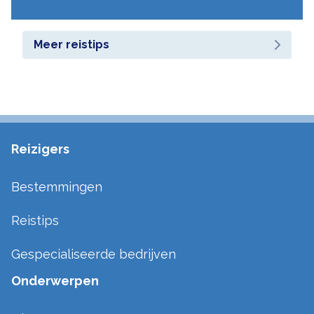
Meer reistips
Reizigers
Bestemmingen
Reistips
Gespecialiseerde bedrijven
Onderwerpen