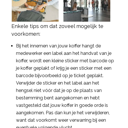
Enkele tips om dat zoveel mogelijk te
voorkomen:
Bij het innemen van jouw koffer hangt de
medewerker een label aan het handvat van je
koffer, wordt een kleine sticker met barcode op
je koffer geplakt of krijg je een sticker met een
barcode bijvoorbeeld op je ticket geplakt.
Verwijder de sticker en het label aan het
hengsel niet vóór dat je op de plaats van
bestemming bent aangekomen en hebt
vastgesteld dat jouw koffer in goede orde is
aangekomen. Pas dan kun je het verwijderen,
want dat voorkomt weer verwarring bij een
eventuele volgende vlucht.