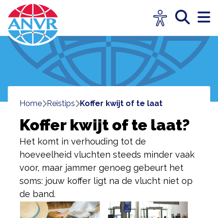
Home
reistips
koffer kwijt of te laat
Koffer kwijt of te laat?
Het komt in verhouding tot de
hoeveelheid vluchten steeds minder vaak
voor, maar jammer genoeg gebeurt het
soms: jouw koffer ligt na de vlucht niet op
de band.