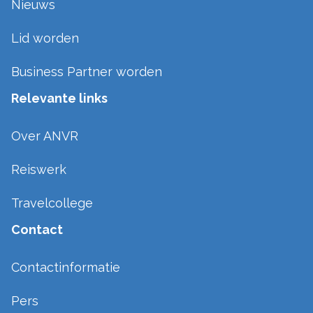
Nieuws
Lid worden
Business Partner worden
Relevante links
Over ANVR
Reiswerk
Travelcollege
Contact
Contactinformatie
Pers