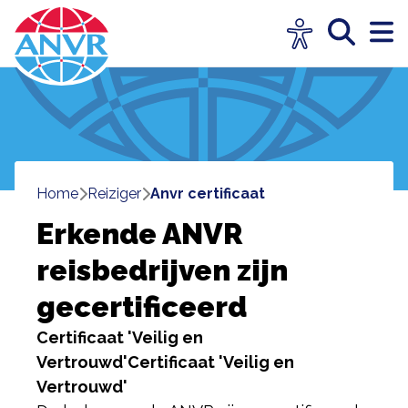
Home
reiziger
anvr certificaat
Erkende ANVR
reisbedrijven zijn
gecertificeerd
Certificaat 'Veilig en
Vertrouwd'
Certificaat 'Veilig en
Vertrouwd'