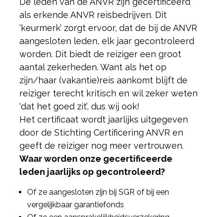
De leden van de ANVR zijn gecertificeerd
als erkende ANVR reisbedrijven. Dit
‘keurmerk’ zorgt ervoor, dat de bij de ANVR
aangesloten leden, elk jaar gecontroleerd
worden. Dit biedt de reiziger een groot
aantal zekerheden. Want als het op
zijn/haar (vakantie)reis aankomt blijft de
reiziger terecht kritisch en wil zeker weten
‘dat het goed zit’, dus wij ook!
Het certificaat wordt jaarlijks uitgegeven
door de Stichting Certificering ANVR en
geeft de reiziger nog meer vertrouwen.
Waar worden onze gecertificeerde
leden jaarlijks op gecontroleerd?
Of ze aangesloten zijn bij SGR of bij een
vergelijkbaar garantiefonds