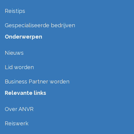
Reistips
Gespecialiseerde bedrijven
Onderwerpen
Nieuws
Lid worden
Business Partner worden
Relevante links
Over ANVR
Reiswerk