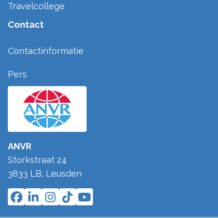
Travelcollege
Contact
Contactinformatie
Pers
ANVR
Storkstraat 24
3833 LB
,
Leusden