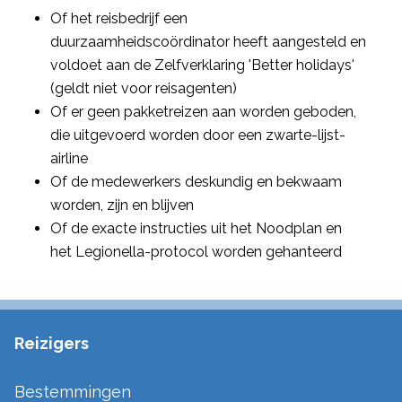
Of het reisbedrijf een
duurzaamheidscoördinator heeft aangesteld en
voldoet aan de Zelfverklaring 'Better holidays'
(geldt niet voor reisagenten)
Of er geen pakketreizen aan worden geboden,
die uitgevoerd worden door een zwarte-lijst-
airline
Of de medewerkers deskundig en bekwaam
worden, zijn en blijven
Of de exacte instructies uit het Noodplan en
het Legionella-protocol worden gehanteerd
Reizigers
Bestemmingen