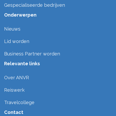
Gespecialiseerde bedrijven
Onderwerpen
Nieuws
Lid worden
Business Partner worden
Relevante links
Over ANVR
Reiswerk
Travelcollege
Contact