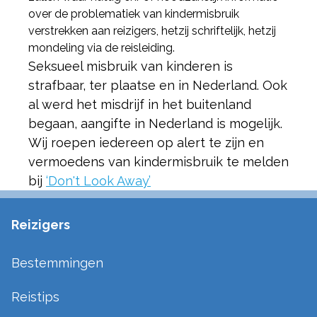
over de problematiek van kindermisbruik
verstrekken aan reizigers, hetzij schriftelijk, hetzij
mondeling via de reisleiding.
Seksueel misbruik van kinderen is
strafbaar, ter plaatse en in Nederland. Ook
al werd het misdrijf in het buitenland
begaan, aangifte in Nederland is mogelijk.
Wij roepen iedereen op alert te zijn en
vermoedens van kindermisbruik te melden
bij
‘Don't Look Away’
Reizigers
Bestemmingen
Reistips