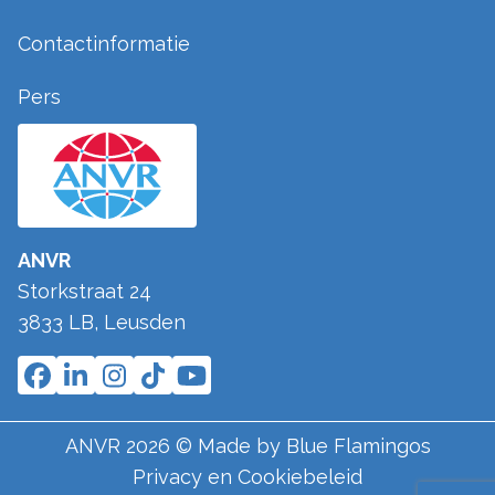
Contactinformatie
Pers
ANVR
Storkstraat 24
3833 LB
,
Leusden
ANVR
2026
© Made by
Blue Flamingos
Privacy en Cookiebeleid