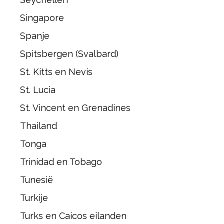
Singapore
Spanje
Spitsbergen (Svalbard)
St. Kitts en Nevis
St. Lucia
St. Vincent en Grenadines
Thailand
Tonga
Trinidad en Tobago
Tunesië
Turkije
Turks en Caicos eilanden