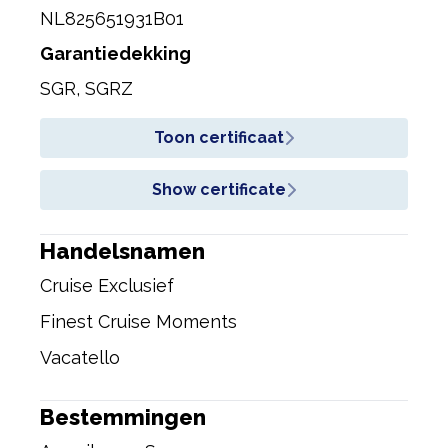
NL825651931B01
Garantiedekking
SGR, SGRZ
Toon certificaat
Show certificate
Handelsnamen
Cruise Exclusief
Finest Cruise Moments
Vacatello
Bestemmingen