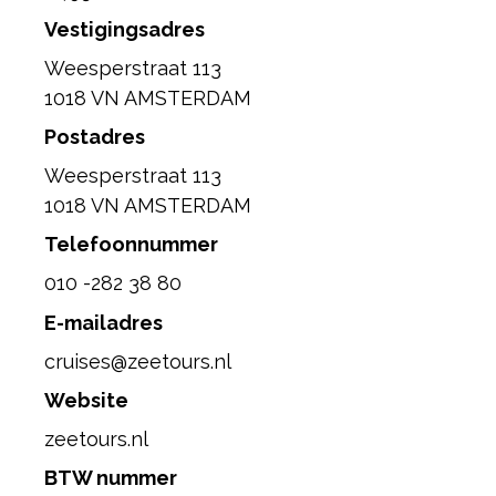
Vestigingsadres
Weesperstraat 113
1018 VN AMSTERDAM
Postadres
Weesperstraat 113
1018 VN AMSTERDAM
Telefoonnummer
010 -282 38 80
E-mailadres
cruises@zeetours.nl
Website
zeetours.nl
BTW nummer