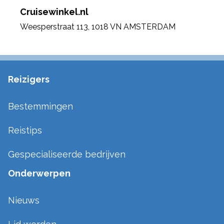
Cruisewinkel.nl
Weesperstraat 113
,
1018 VN AMSTERDAM
Reizigers
Bestemmingen
Reistips
Gespecialiseerde bedrijven
Onderwerpen
Nieuws