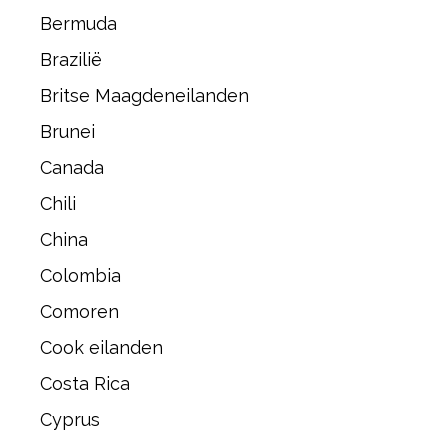
Bermuda
Brazilië
Britse Maagdeneilanden
Brunei
Canada
Chili
China
Colombia
Comoren
Cook eilanden
Costa Rica
Cyprus