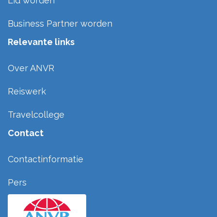
Lid worden
Business Partner worden
Relevante links
Over ANVR
Reiswerk
Travelcollege
Contact
Contactinformatie
Pers