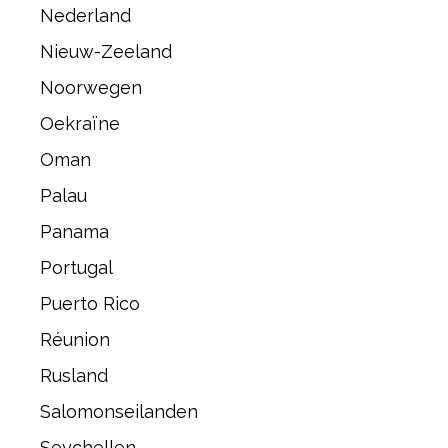
Nederland
Nieuw-Zeeland
Noorwegen
Oekraïne
Oman
Palau
Panama
Portugal
Puerto Rico
Réunion
Rusland
Salomonseilanden
Seychellen