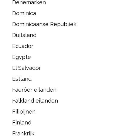
Denemarken
Dominica
Dominicaanse Republiek
Duitsland
Ecuador
Egypte
El Salvador
Estland
Faeröer eilanden
Falkland eilanden
Filipijnen
Finland
Frankrijk