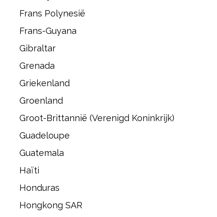
Frans Polynesië
Frans-Guyana
Gibraltar
Grenada
Griekenland
Groenland
Groot-Brittannië (Verenigd Koninkrijk)
Guadeloupe
Guatemala
Haïti
Honduras
Hongkong SAR