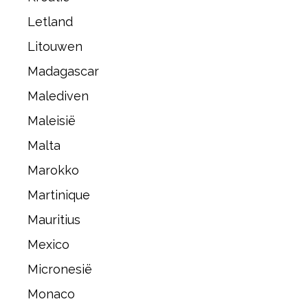
Letland
Litouwen
Madagascar
Malediven
Maleisië
Malta
Marokko
Martinique
Mauritius
Mexico
Micronesië
Monaco