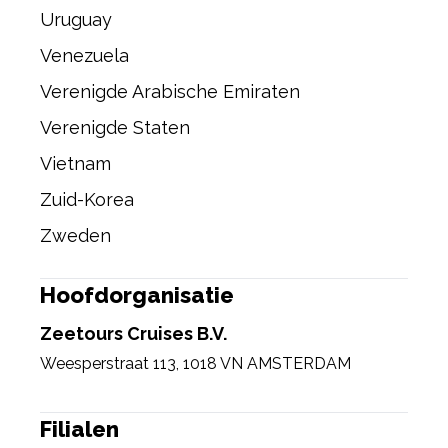
Uruguay
Venezuela
Verenigde Arabische Emiraten
Verenigde Staten
Vietnam
Zuid-Korea
Zweden
Hoofdorganisatie
Zeetours Cruises B.V.
Weesperstraat 113
,
1018 VN AMSTERDAM
Filialen