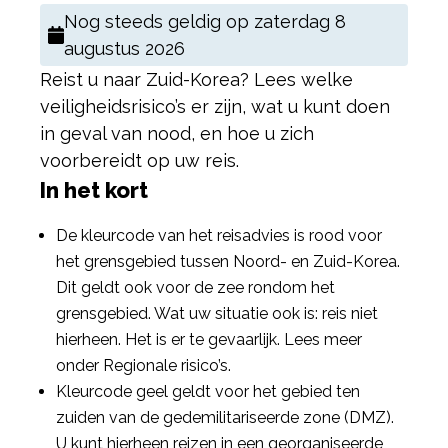
Nog steeds geldig op
zaterdag 8
augustus 2026
Reist u naar Zuid-Korea? Lees welke
veiligheidsrisico’s er zijn, wat u kunt doen
in geval van nood, en hoe u zich
voorbereidt op uw reis.
In het kort
De kleurcode van het reisadvies is rood voor
het grensgebied tussen Noord- en Zuid-Korea.
Dit geldt ook voor de zee rondom het
grensgebied. Wat uw situatie ook is: reis niet
hierheen. Het is er te gevaarlijk. Lees meer
onder Regionale risico’s.
Kleurcode geel geldt voor het gebied ten
zuiden van de gedemilitariseerde zone (DMZ).
U kunt hierheen reizen in een georganiseerde