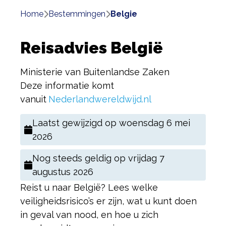
Home
bestemmingen
belgie
Reisadvies België
Ministerie van Buitenlandse Zaken
Deze informatie komt
vanuit
Nederlandwereldwijd.nl
Laatst gewijzigd op
woensdag 6 mei
2026
Nog steeds geldig op
vrijdag 7
augustus 2026
Reist u naar België? Lees welke
veiligheidsrisico’s er zijn, wat u kunt doen
in geval van nood, en hoe u zich