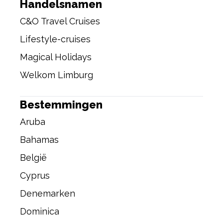
Handelsnamen
C&O Travel Cruises
Lifestyle-cruises
Magical Holidays
Welkom Limburg
Bestemmingen
Aruba
Bahamas
België
Cyprus
Denemarken
Dominica