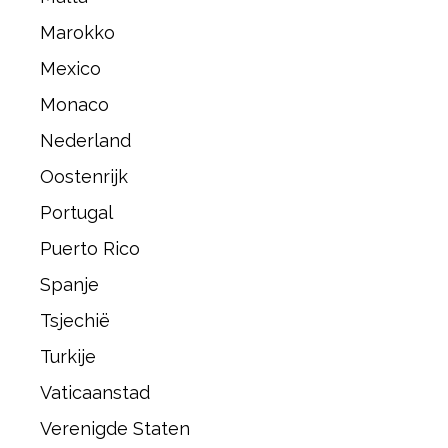
Marokko
Mexico
Monaco
Nederland
Oostenrijk
Portugal
Puerto Rico
Spanje
Tsjechië
Turkije
Vaticaanstad
Verenigde Staten