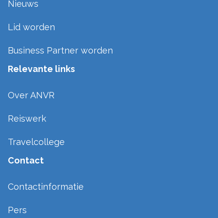
Nieuws
Lid worden
Business Partner worden
Relevante links
Over ANVR
Reiswerk
Travelcollege
Contact
Contactinformatie
Pers