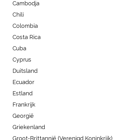
Cambodja
Chili
Colombia
Costa Rica
Cuba
Cyprus
Duitsland
Ecuador
Estland
Frankrijk
Georgië
Griekenland
Groot-Brittannië (Verenigd Koninkrijk)