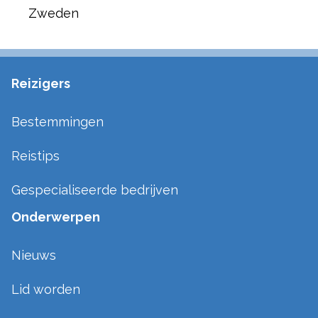
Zweden
Reizigers
Bestemmingen
Reistips
Gespecialiseerde bedrijven
Onderwerpen
Nieuws
Lid worden