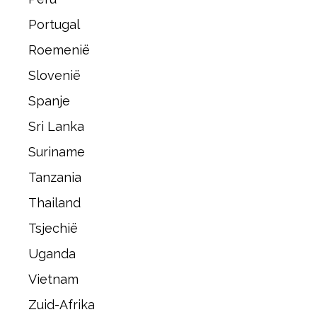
Portugal
Roemenië
Slovenië
Spanje
Sri Lanka
Suriname
Tanzania
Thailand
Tsjechië
Uganda
Vietnam
Zuid-Afrika