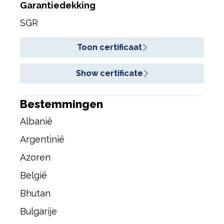
Garantiedekking
SGR
Toon certificaat
Show certificate
Bestemmingen
Albanië
Argentinië
Azoren
België
Bhutan
Bulgarije