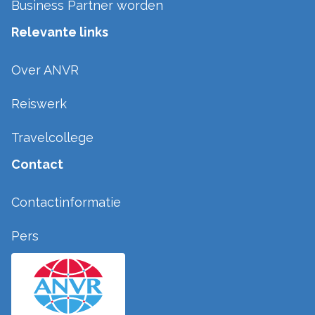
Business Partner worden
Relevante links
Over ANVR
Reiswerk
Travelcollege
Contact
Contactinformatie
Pers