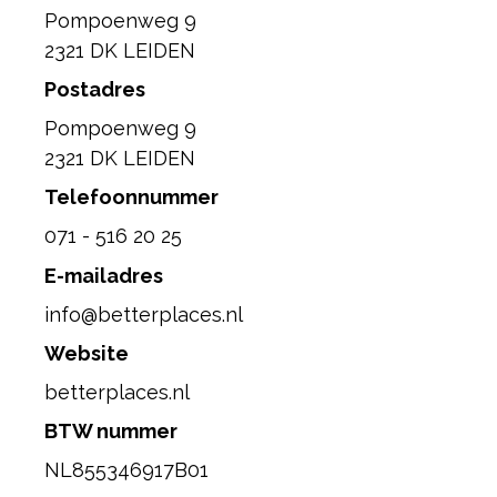
Pompoenweg 9
2321 DK LEIDEN
Postadres
Pompoenweg 9
2321 DK LEIDEN
Telefoonnummer
071 - 516 20 25
E-mailadres
info@betterplaces.nl
Website
betterplaces.nl
BTW nummer
NL855346917B01