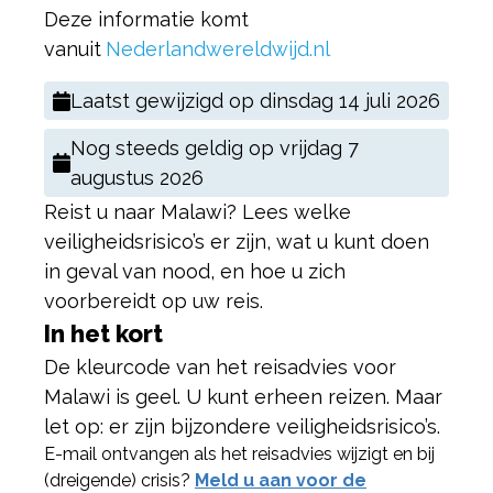
Deze informatie komt
vanuit
Nederlandwereldwijd.nl
Laatst gewijzigd op
dinsdag 14 juli 2026
Nog steeds geldig op
vrijdag 7
augustus 2026
Reist u naar Malawi? Lees welke
veiligheidsrisico’s er zijn, wat u kunt doen
in geval van nood, en hoe u zich
voorbereidt op uw reis.
In het kort
De kleurcode van het reisadvies voor
Malawi is geel. U kunt erheen reizen. Maar
let op: er zijn bijzondere veiligheidsrisico’s.
E-mail ontvangen als het reisadvies wijzigt en bij
(dreigende) crisis?
Meld u aan voor de