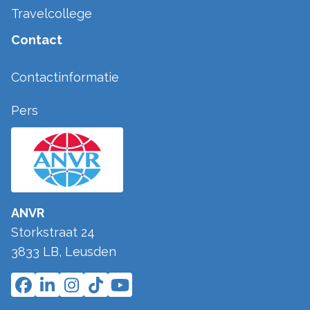
Travelcollege
Contact
Contactinformatie
Pers
ANVR
Storkstraat 24
3833 LB
,
Leusden