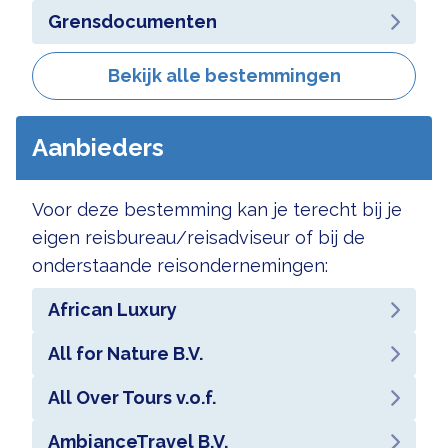
Grensdocumenten
Bekijk alle bestemmingen
Aanbieders
Voor deze bestemming kan je terecht bij je
eigen reisbureau/reisadviseur of bij de
onderstaande reisondernemingen:
African Luxury
All for Nature B.V.
All Over Tours v.o.f.
AmbianceTravel B.V.