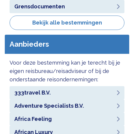
Grensdocumenten
Bekijk alle bestemmingen
Aanbieders
Voor deze bestemming kan je terecht bij je
eigen reisbureau/reisadviseur of bij de
onderstaande reisondernemingen:
333travel B.V.
Adventure Specialists B.V.
Africa Feeling
African Luxury