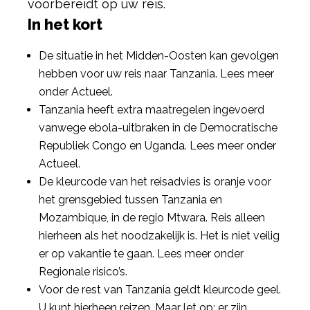
voorbereidt op uw reis.
In het kort
De situatie in het Midden-Oosten kan gevolgen
hebben voor uw reis naar Tanzania. Lees meer
onder Actueel.
Tanzania heeft extra maatregelen ingevoerd
vanwege ebola-uitbraken in de Democratische
Republiek Congo en Uganda. Lees meer onder
Actueel.
De kleurcode van het reisadvies is oranje voor
het grensgebied tussen Tanzania en
Mozambique, in de regio Mtwara. Reis alleen
hierheen als het noodzakelijk is. Het is niet veilig
er op vakantie te gaan. Lees meer onder
Regionale risico’s.
Voor de rest van Tanzania geldt kleurcode geel.
U kunt hierheen reizen. Maar let op: er zijn