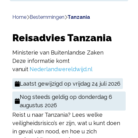
Home
bestemmingen
tanzania
Reisadvies Tanzania
Ministerie van Buitenlandse Zaken
Deze informatie komt
vanuit
Nederlandwereldwijd.nl
Laatst gewijzigd op
vrijdag 24 juli 2026
Nog steeds geldig op
donderdag 6
augustus 2026
Reist u naar Tanzania? Lees welke
veiligheidsrisico’s er zijn, wat u kunt doen
in geval van nood, en hoe u zich