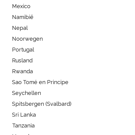
Mexico
Namibië
Nepal
Noorwegen
Portugal
Rusland
Rwanda
Sao Tomé en Principe
Seychellen
Spitsbergen (Svalbard)
Sri Lanka
Tanzania