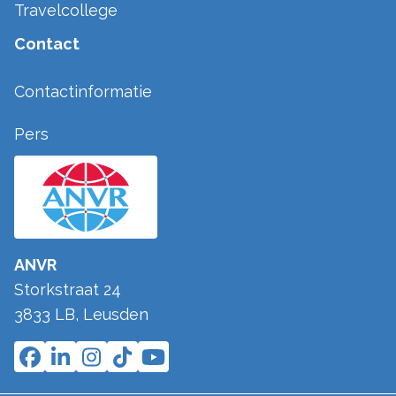
Travelcollege
Contact
Contactinformatie
Pers
ANVR
Storkstraat 24
3833 LB
,
Leusden