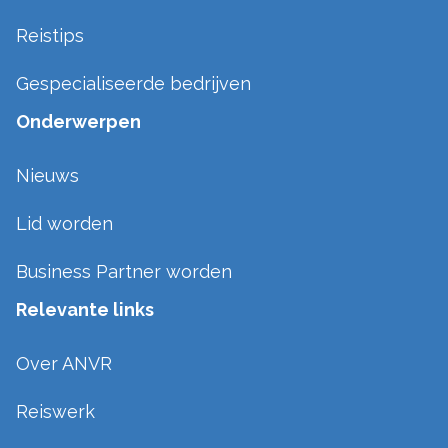
Reistips
Gespecialiseerde bedrijven
Onderwerpen
Nieuws
Lid worden
Business Partner worden
Relevante links
Over ANVR
Reiswerk