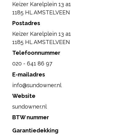
Keizer Karelplein 13 a1
1185 HL AMSTELVEEN
Postadres
Keizer Karelplein 13 a1
1185 HL AMSTELVEEN
Telefoonnummer
020 - 641 86 97
E-mailadres
info@sundowner.nl
Website
sundowner.nl
BTW nummer
Garantiedekking