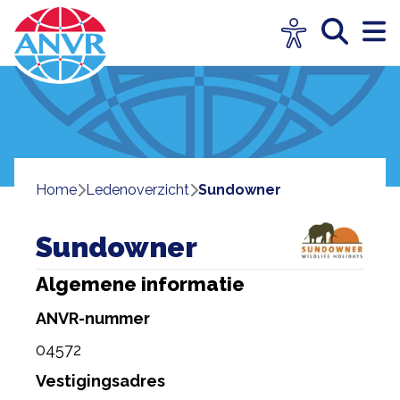
Home
ledenoverzicht
Sundowner
Sundowner
Algemene informatie
ANVR-nummer
04572
Vestigingsadres