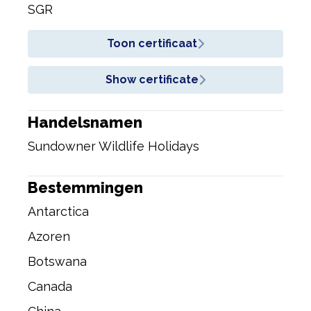
SGR
Toon certificaat
Show certificate
Handelsnamen
Sundowner Wildlife Holidays
Bestemmingen
Antarctica
Azoren
Botswana
Canada