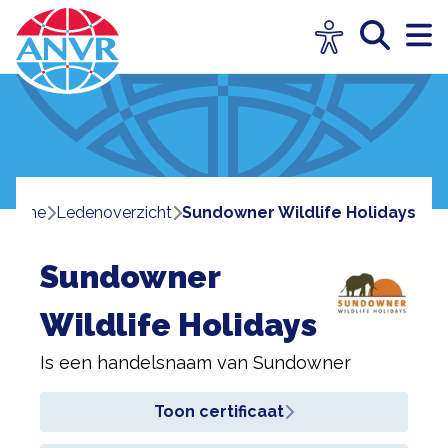
Home
ledenoverzicht
Sundowner Wildlife Holidays
Sundowner
Wildlife Holidays
Is een handelsnaam van
Sundowner
Toon certificaat