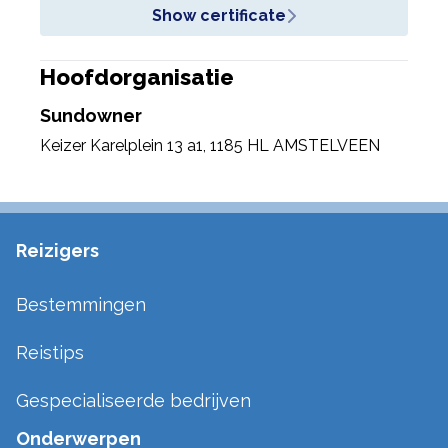
Show certificate
Hoofdorganisatie
Sundowner
Keizer Karelplein 13 a1
,
1185 HL AMSTELVEEN
Reizigers
Bestemmingen
Reistips
Gespecialiseerde bedrijven
Onderwerpen