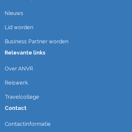
Nieuws
Lid worden
Business Partner worden
Relevante links
Over ANVR
Reiswerk
Travelcollege
Contact
Contactinformatie