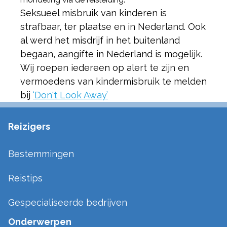
Seksueel misbruik van kinderen is
strafbaar, ter plaatse en in Nederland. Ook
al werd het misdrijf in het buitenland
begaan, aangifte in Nederland is mogelijk.
Wij roepen iedereen op alert te zijn en
vermoedens van kindermisbruik te melden
bij
‘Don't Look Away’
Reizigers
Bestemmingen
Reistips
Gespecialiseerde bedrijven
Onderwerpen