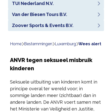
TUI Nederland N.V.
Van der Biesen Tours B.V.
Zoover Sports & Events B.V.
Home
bestemmingen
luxemburg
wees alert
ANVR tegen seksueel misbruik
kinderen
Seksuele uitbuiting van kinderen komt in
principe overal ter wereld voor; in
sommige landen meer (zichtbaar) dan in
andere landen. De ANVR voert samen met
het Ministerie van Veiligheid en Justitie,