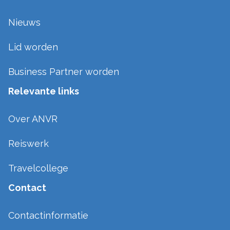
Nieuws
Lid worden
Business Partner worden
Relevante links
Over ANVR
Reiswerk
Travelcollege
Contact
Contactinformatie