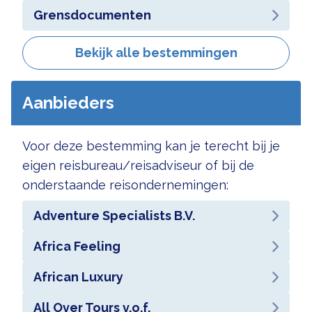
Grensdocumenten
Bekijk alle bestemmingen
Aanbieders
Voor deze bestemming kan je terecht bij je
eigen reisbureau/reisadviseur of bij de
onderstaande reisondernemingen:
Adventure Specialists B.V.
Africa Feeling
African Luxury
All Over Tours v.o.f.