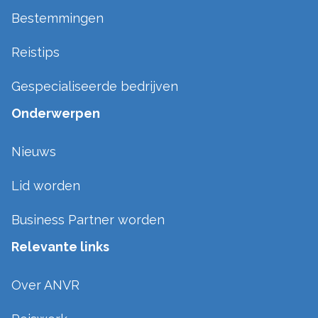
Bestemmingen
Reistips
Gespecialiseerde bedrijven
Onderwerpen
Nieuws
Lid worden
Business Partner worden
Relevante links
Over ANVR