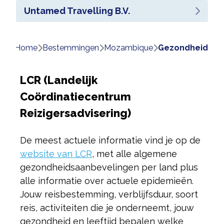
Untamed Travelling B.V.
Home
bestemmingen
mozambique
gezondheid
LCR (Landelijk
Coördinatiecentrum
Reizigersadvisering)
De meest actuele informatie vind je op de
website van LCR
, met alle algemene
gezondheidsaanbevelingen per land plus
alle informatie over actuele epidemieën.
Jouw reisbestemming, verblijfsduur, soort
reis, activiteiten die je onderneemt, jouw
gezondheid en leeftijd bepalen welke