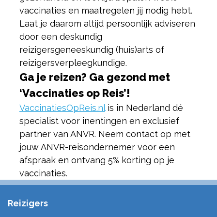
vaccinaties en maatregelen jij nodig hebt.
Laat je daarom altijd persoonlijk adviseren
door een deskundig
reizigersgeneeskundig (huis)arts of
reizigersverpleegkundige.
Ga je reizen? Ga gezond met
‘Vaccinaties op Reis’!
VaccinatiesOpReis.nl
is in Nederland dé
specialist voor inentingen en exclusief
partner van ANVR. Neem contact op met
jouw ANVR-reisondernemer voor een
afspraak en ontvang 5% korting op je
vaccinaties.
Reizigers