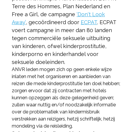
Terre des Hommes, Plan Nederland en
Free a Girl, de campagne
‘Don't Look
Away’
, gecoördineerd door
ECPAT
. ECPAT
voert campagne in meer dan 80 landen
tegen commerciële seksuele uitbuiting
van kinderen, ofwel kinderprostitutie,
kinderporno en kinderhandel voor
seksuele doeleinden.
ANVR leden mogen zich op geen enkele wijze
inlaten met het organiseren en aanbieden van
reizen die mede kinderprostitutie ten doel hebben;
zorgen ervoor dat zij contracten met hotels
kunnen opzeggen als deze gelegenheid geven;
zullen waar nuttig en/of noodzakelijk informatie
over de problematiek van kindermisbruik
verstrekken aan reizigers, hetzij schriftelijk, hetzij
mondeling via de reisleiding.