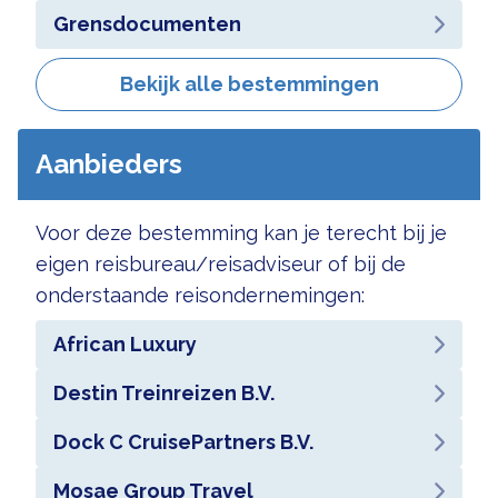
Grensdocumenten
Bekijk alle bestemmingen
Aanbieders
Voor deze bestemming kan je terecht bij je
eigen reisbureau/reisadviseur of bij de
onderstaande reisondernemingen:
African Luxury
Destin Treinreizen B.V.
Dock C CruisePartners B.V.
Mosae Group Travel