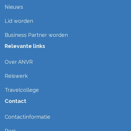
Nieuws
Lid worden
Business Partner worden
Relevante links
Over ANVR
Reiswerk
Travelcollege
Contact
Contactinformatie
Pers