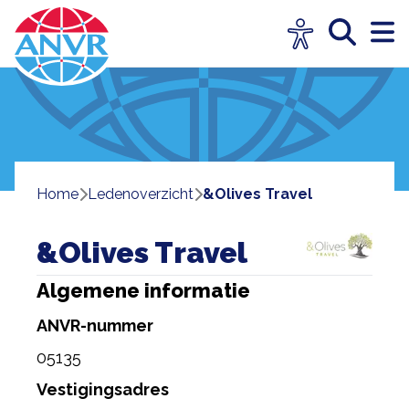
Home
ledenoverzicht
&Olives Travel
&Olives Travel
Algemene informatie
ANVR-nummer
05135
Vestigingsadres