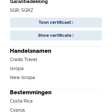
Garantiedekking
SGR, SGRZ
Toon certificaat
Show certificate
Handelsnamen
Credo Travel
Isropa
New Isropa
Bestemmingen
Costa Rica
Cyprus