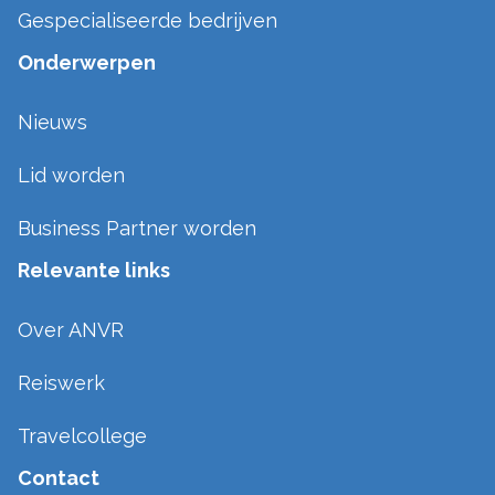
Gespecialiseerde bedrijven
Onderwerpen
Nieuws
Lid worden
Business Partner worden
Relevante links
Over ANVR
Reiswerk
Travelcollege
Contact