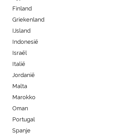
Finland
Griekenland
IJsland
Indonesië
Israël
Italië
Jordanië
Malta
Marokko
Oman
Portugal
Spanje