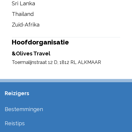
Sri Lanka
Thailand
Zuid-Afrika
Hoofdorganisatie
&Olives Travel
Toermalijnstraat 12 D
,
1812 RL ALKMAAR
Reizigers
Bestemmingen
Reistips