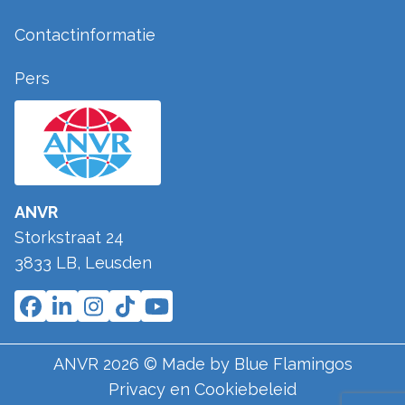
Contactinformatie
Pers
ANVR
Storkstraat 24
3833 LB
,
Leusden
ANVR
2026
© Made by
Blue Flamingos
Privacy en Cookiebeleid