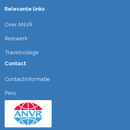
Relevante links
Over ANVR
Reiswerk
Travelcollege
Contact
Contactinformatie
Pers