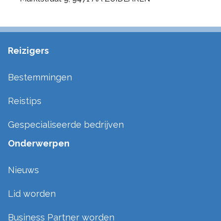
Reizigers
Bestemmingen
Reistips
Gespecialiseerde bedrijven
Onderwerpen
Nieuws
Lid worden
Business Partner worden