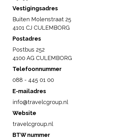
Vestigingsadres
Buiten Molenstraat 25
4101 CJ CULEMBORG
Postadres
Postbus 252
4100 AG CULEMBORG
Telefoonnummer
088 - 445 01 00
E-mailadres
info@travelcgroup.nl
Website
travelcgroup.nl
BTW nummer