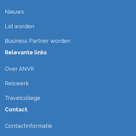
Nieuws
Lid worden
Business Partner worden
Relevante links
Over ANVR
Reiswerk
Travelcollege
Contact
Contactinformatie