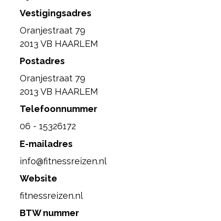
Vestigingsadres
Oranjestraat 79
2013 VB HAARLEM
Postadres
Oranjestraat 79
2013 VB HAARLEM
Telefoonnummer
06 - 15326172
E-mailadres
info@fitnessreizen.nl
Website
fitnessreizen.nl
BTW nummer