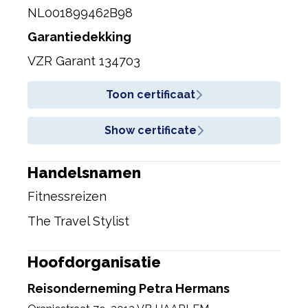
NL001899462B98
Garantiedekking
VZR Garant 134703
Toon certificaat
Show certificate
Handelsnamen
Fitnessreizen
The Travel Stylist
Hoofdorganisatie
Reisonderneming Petra Hermans