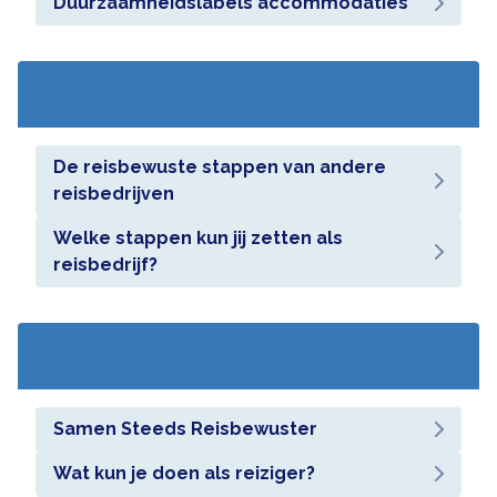
Duurzaamheidslabels accommodaties
De reisbewuste stappen van andere
reisbedrijven
Welke stappen kun jij zetten als
reisbedrijf?
Samen Steeds Reisbewuster
Wat kun je doen als reiziger?