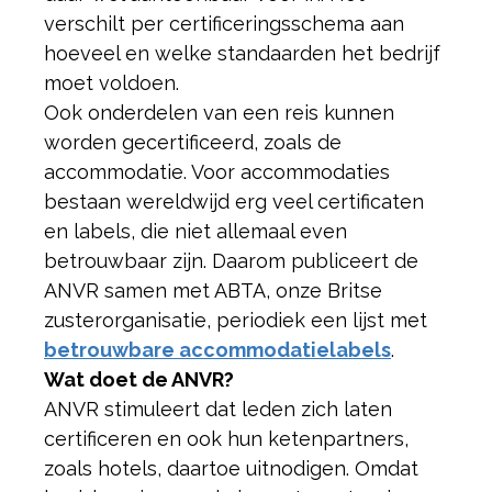
verschilt per certificeringsschema aan
hoeveel en welke standaarden het bedrijf
moet voldoen.
Ook onderdelen van een reis kunnen
worden gecertificeerd, zoals de
accommodatie. Voor accommodaties
bestaan wereldwijd erg veel certificaten
en labels, die niet allemaal even
betrouwbaar zijn. Daarom publiceert de
ANVR samen met ABTA, onze Britse
zusterorganisatie, periodiek een lijst met
betrouwbare accommodatielabels
.
Wat doet de ANVR?
ANVR stimuleert dat leden zich laten
certificeren en ook hun ketenpartners,
zoals hotels, daartoe uitnodigen. Omdat