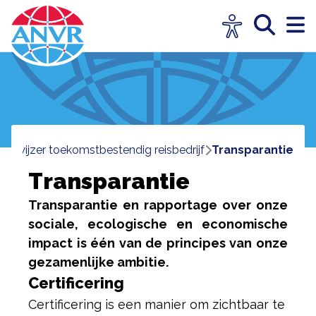
wegwijzer toekomstbestendig reisbedrijf
transparantie
Transparantie
Transparantie en rapportage over onze
sociale, ecologische en economische
impact is één van de principes van onze
gezamenlijke ambitie.
Certificering
Certificering is een manier om zichtbaar te