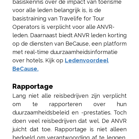
basiskennis over de impact van toerisme
voor alle leden belangrijk is, is de
basistraining van Travelife for Tour
Operators is verplicht voor alle ANVR-
leden. Daarnaast biedt ANVR leden korting
op de diensten van BeCause, een platform
met real-time duurzaamheidsinformatie
over hotels. Kijk op
Ledenvoordeel
BeCause.
Rapportage
Lang niet alle reisbedrijven zijn verplicht
om te rapporteren over hun
duurzaamheidsbeleid en -prestaties. Toch
doen veel reisbedrijven dat wel. De ANVR
juicht dat toe. Rapportage is niet alleen
bedoeld om verantwoording af te leggen,