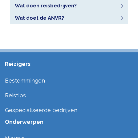
Wat doen reisbedrijven?
Wat doet de ANVR?
Reizigers
Bestemmingen
Reistips
Gespecialiseerde bedrijven
Onderwerpen