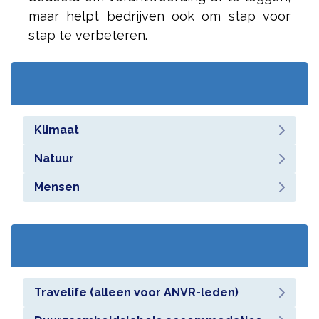
maar helpt bedrijven ook om stap voor
stap te verbeteren.
Klimaat
Natuur
Mensen
Travelife (alleen voor ANVR-leden)