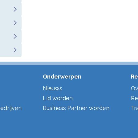
Onderwerpen
Re
Nieuws
Ov
Lid worden
Re
edrijven
Business Partner worden
Tr